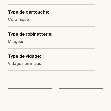
Type de cartouche:
Céramique
Type de robinetterie:
Mitigeur
Type de vidage:
Vidage non inclus