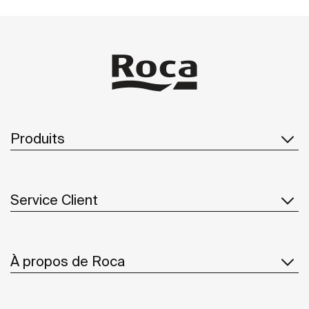
Produits
Service Client
À propos de Roca