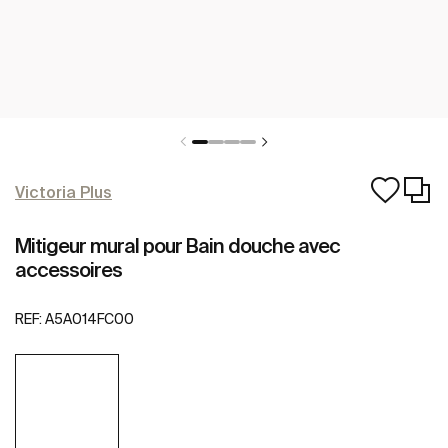
Victoria Plus
Mitigeur mural pour Bain douche avec
accessoires
REF:
A5A014FC00