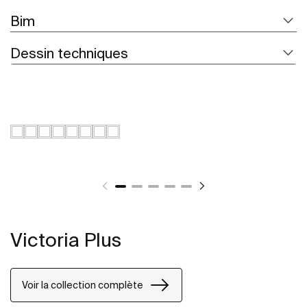
Bim
Dessin techniques
Victoria Plus
Voir la collection complète