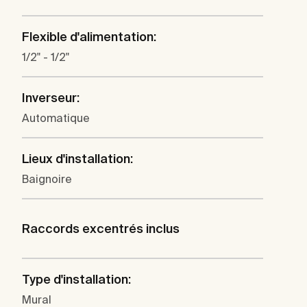
Flexible d'alimentation:
1/2" - 1/2"
Inverseur:
Automatique
Lieux d'installation:
Baignoire
Raccords excentrés inclus
Type d'installation:
Mural