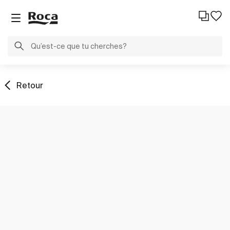
Retour