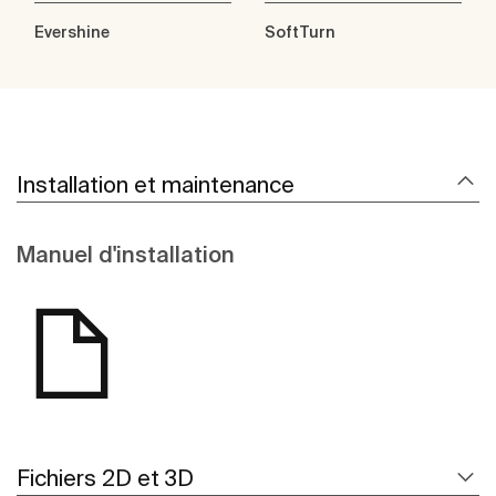
Evershine
SoftTurn
Installation et maintenance
Manuel d'installation
Fichiers 2D et 3D