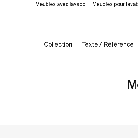
Meubles avec lavabo
Meubles pour lava
Collection
Texte / Référence
M