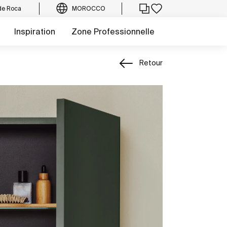
de Roca
MOROCCO
Inspiration
Zone Professionnelle
Retour