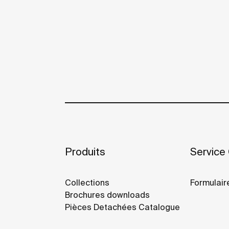
Produits
Service 
Collections
Formulair
Brochures downloads
Pièces Detachées Catalogue