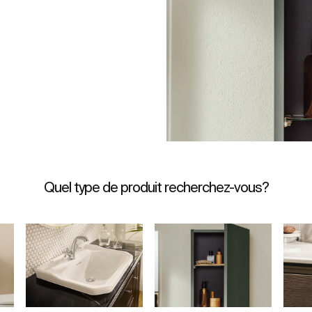
Quel type de produit recherchez-vous?