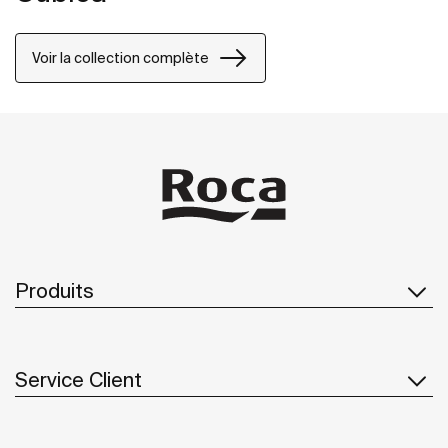
Voir la collection complète
Produits
Service Client