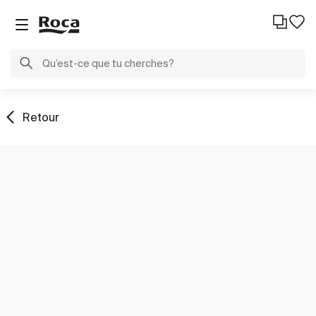
Retour