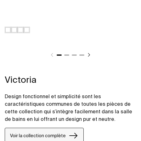
Victoria
Design fonctionnel et simplicité sont les
caractéristiques communes de toutes les pièces de
cette collection qui s’intègre facilement dans la salle
de bains en lui offrant un design pur et neutre.
Voir la collection complète