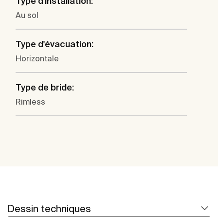
Type d'installation:
Au sol
Type d'évacuation:
Horizontale
Type de bride:
Rimless
Dessin techniques