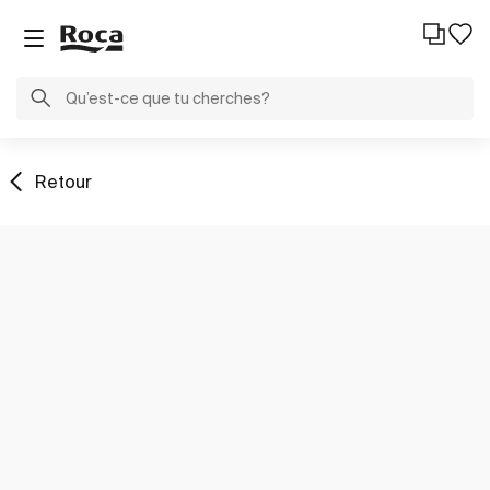
Retour