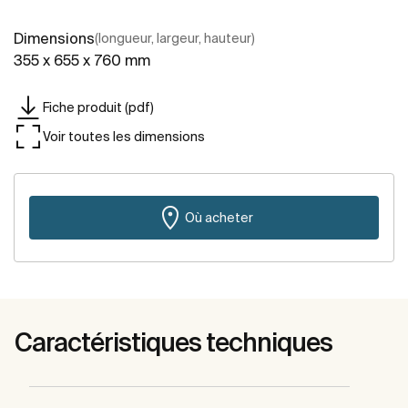
Dimensions
(longueur, largeur, hauteur)
355 x 655 x 760 mm
Fiche produit (pdf)
Voir toutes les dimensions
Où acheter
Caractéristiques techniques