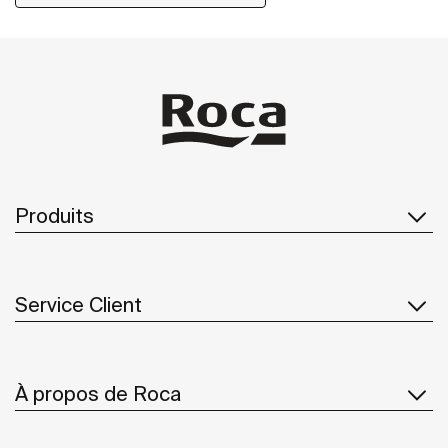
Produits
Service Client
À propos de Roca