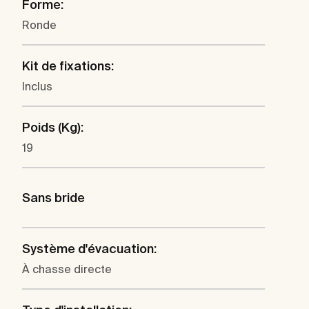
Forme:
Ronde
Kit de fixations:
Inclus
Poids (Kg):
19
Sans bride
Système d'évacuation:
À chasse directe