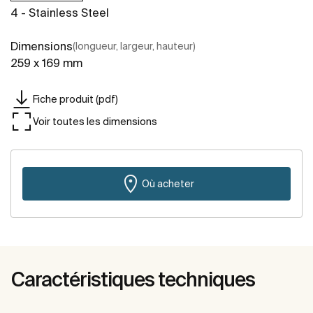
4 - Stainless Steel
Dimensions
(longueur, largeur, hauteur)
259 x 169 mm
Fiche produit (pdf)
Voir toutes les dimensions
Où acheter
Caractéristiques techniques