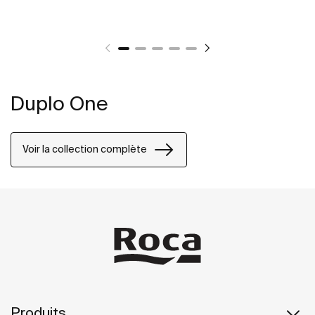
Duplo One
Voir la collection complète
Produits