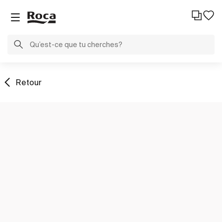
Retour