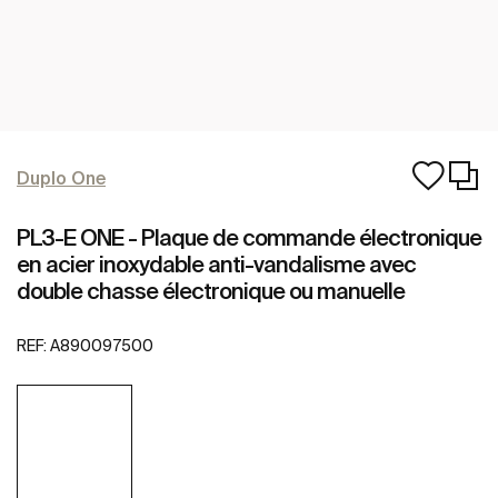
Duplo One
PL3-E ONE - Plaque de commande électronique
en acier inoxydable anti-vandalisme avec
double chasse électronique ou manuelle
REF:
A890097500