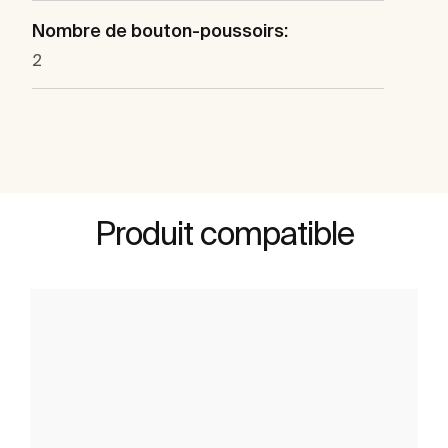
Nombre de bouton-poussoirs:
2
Produit compatible