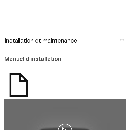
Installation et maintenance
Manuel d'installation