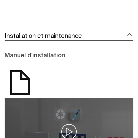
Installation et maintenance
Manuel d'installation