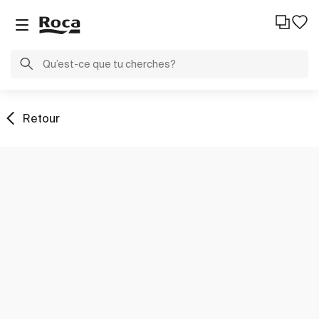
Retour