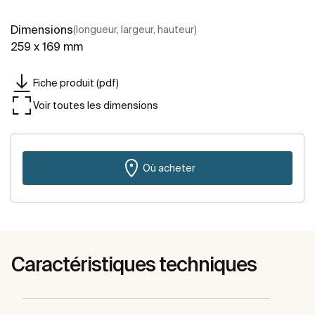
Dimensions
(longueur, largeur, hauteur)
259 x 169 mm
Fiche produit (pdf)
Voir toutes les dimensions
Où acheter
Caractéristiques techniques