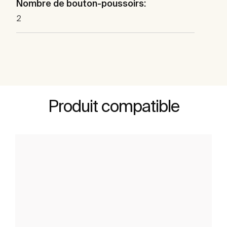
Nombre de bouton-poussoirs:
2
Produit compatible