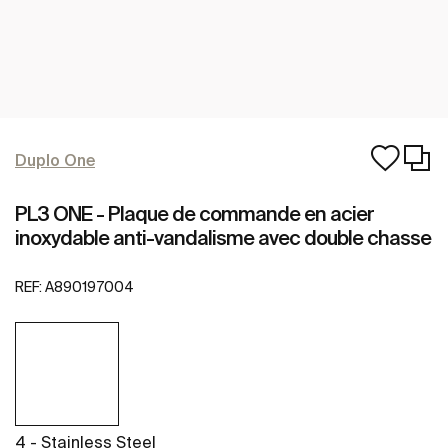
Duplo One
PL3 ONE - Plaque de commande en acier
inoxydable anti-vandalisme avec double chasse
REF:
A890197004
4 - Stainless Steel