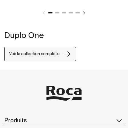
Duplo One
Voir la collection complète
Produits