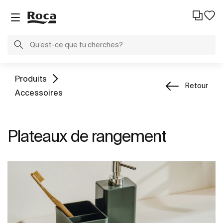
Produits
Retour
Accessoires
Plateaux de rangement