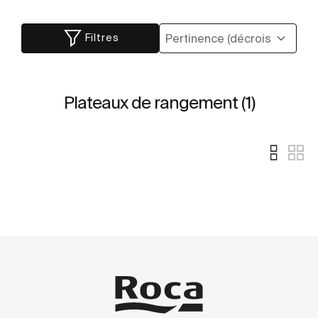
Filtres
Plateaux de rangement (1)