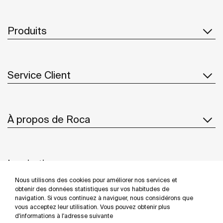
Produits
Service Client
À propos de Roca
Inspiration
Nous utilisons des cookies pour améliorer nos services et
Suivez-nous
obtenir des données statistiques sur vos habitudes de
navigation. Si vous continuez à naviguer, nous considérons que
vous acceptez leur utilisation. Vous pouvez obtenir plus
d'informations à l'adresse suivante