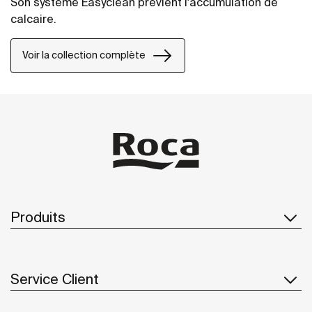
Son système Easyclean prévient l'accumulation de
calcaire.
Voir la collection complète
Produits
Service Client