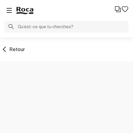
Retour