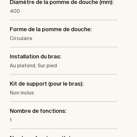
Diamètre de la pomme de douche (mm):
400
Forme de la pomme de douche:
Circulaire
Installation du bras:
Au plafond, Sur pied
Kit de support (pour le bras):
Non inclus
Nombre de fonctions:
1