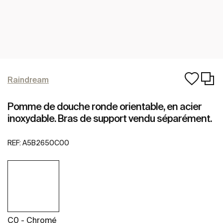
Raindream
Pomme de douche ronde orientable, en acier
inoxydable. Bras de support vendu séparément.
REF:
A5B2650C00
C0 - Chromé