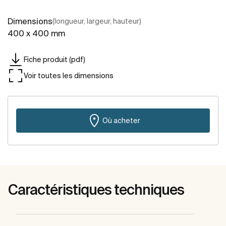
Dimensions
(longueur, largeur, hauteur)
400 x 400 mm
Fiche produit (pdf)
Voir toutes les dimensions
Où acheter
Caractéristiques techniques