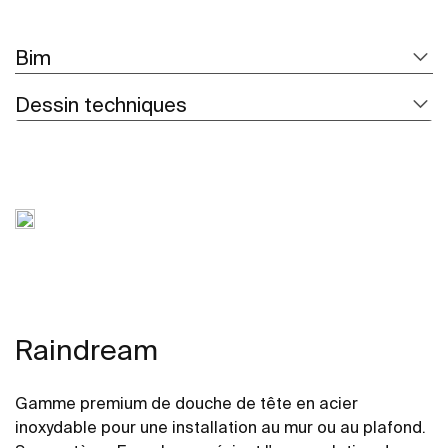
Bim
Dessin techniques
Raindream
Gamme premium de douche de tête en acier
inoxydable pour une installation au mur ou au plafond.