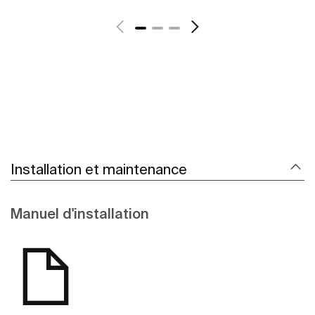
Voir plus
Installation et maintenance
Manuel d'installation