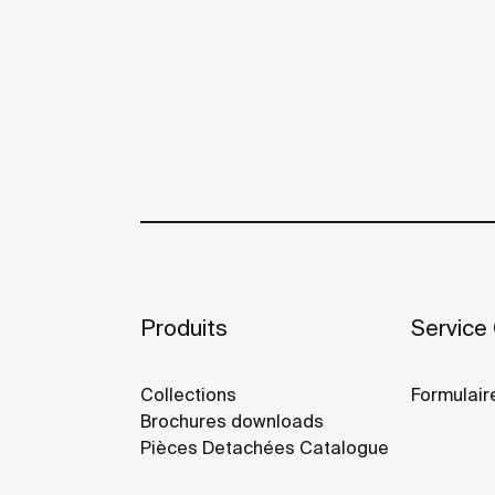
Produits
Service 
Collections
Formulair
Brochures downloads
Pièces Detachées Catalogue