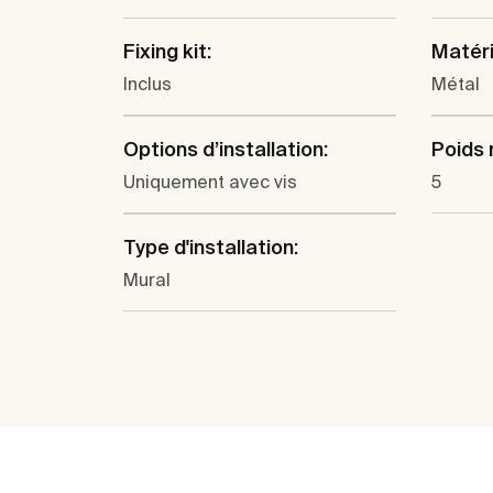
Fixing kit:
Matéri
Inclus
Métal
Options d’installation:
Poids 
Uniquement avec vis
5
Type d'installation:
Mural