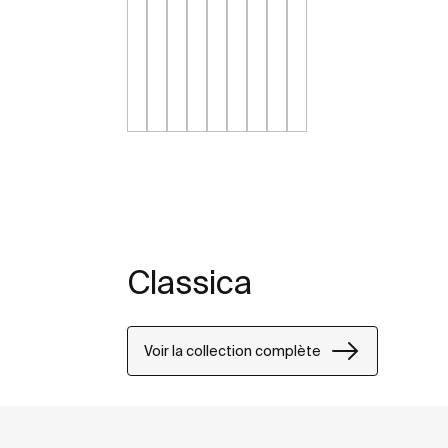
Classica
Voir la collection complète