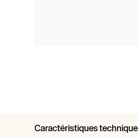
Caractéristiques techniqu