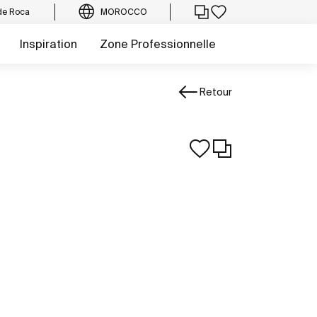
de Roca
MOROCCO
Inspiration
Zone Professionnelle
Retour