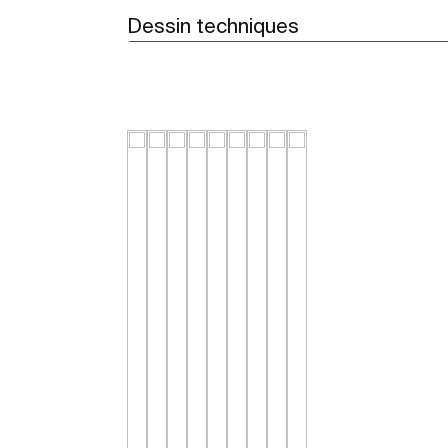
Dessin techniques