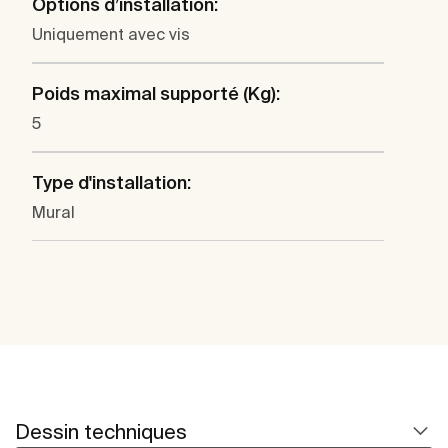
Options d’installation:
Uniquement avec vis
Poids maximal supporté (Kg):
5
Type d'installation:
Mural
Dessin techniques