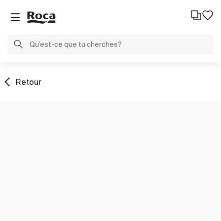
Retour