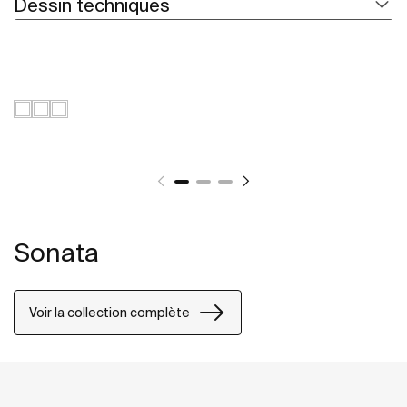
Dessin techniques
Sonata
Voir la collection complète