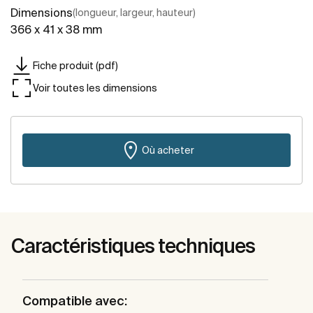
Dimensions
(longueur, largeur, hauteur)
366 x 41 x 38 mm
Fiche produit (pdf)
Voir toutes les dimensions
Où acheter
Caractéristiques techniques
Compatible avec: