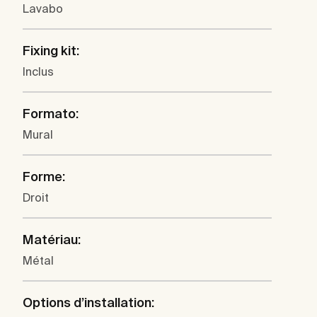
Lavabo
Fixing kit:
Inclus
Formato:
Mural
Forme:
Droit
Matériau:
Métal
Options d’installation: