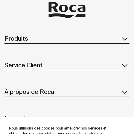
Produits
Service Client
À propos de Roca
Inspiration
Nous utilisons des cookies pour améliorer nos services et
Suivez-nous
obtenir des données statistiques sur vos habitudes de