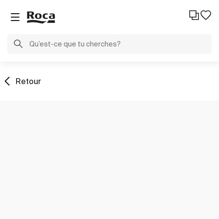
Retour