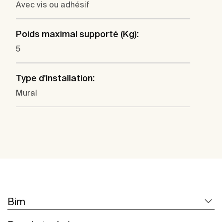
Avec vis ou adhésif
Poids maximal supporté (Kg):
5
Type d'installation:
Mural
Bim