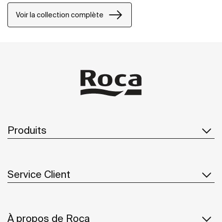
Voir la collection complète
Produits
Service Client
À propos de Roca