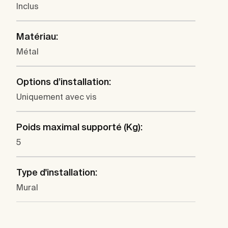
Inclus
Matériau:
Métal
Options d’installation:
Uniquement avec vis
Poids maximal supporté (Kg):
5
Type d'installation:
Mural