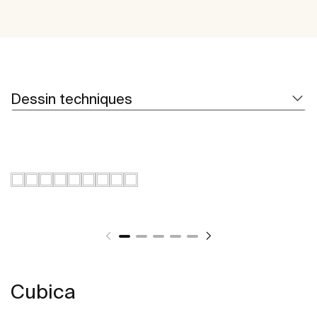
Dessin techniques
Cubica