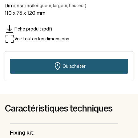
Dimensions
(longueur, largeur, hauteur)
110 x 75 x 120 mm
Fiche produit (pdf)
Voir toutes les dimensions
Où acheter
Caractéristiques techniques
Fixing kit: