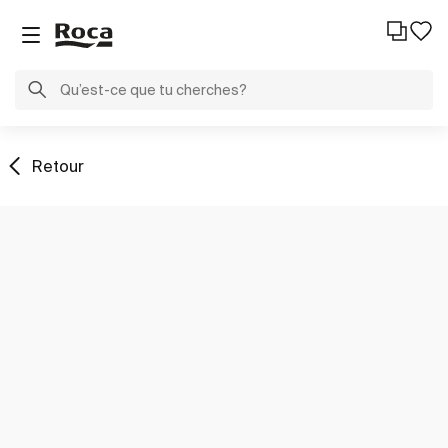
Retour