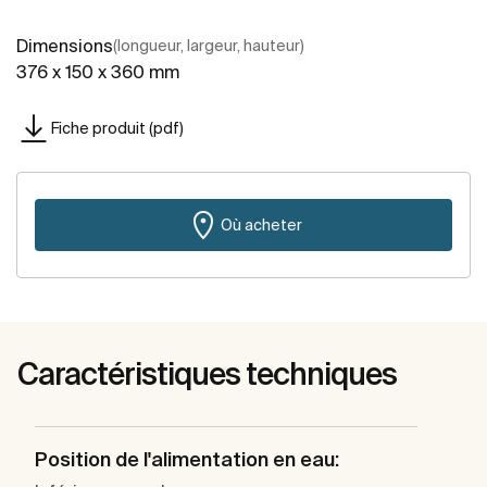
Dimensions
(longueur, largeur, hauteur)
376 x 150 x 360 mm
Fiche produit (pdf)
Où acheter
Caractéristiques techniques
Position de l'alimentation en eau: