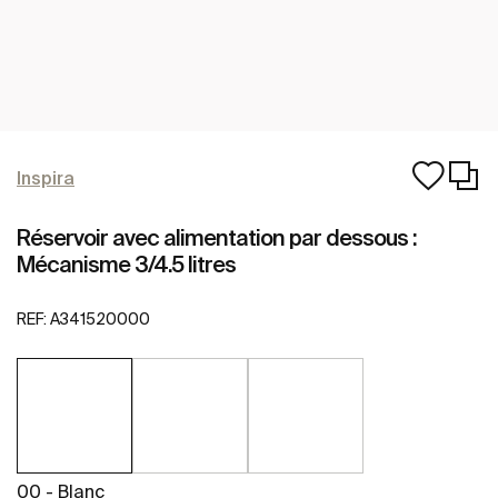
Inspira
Réservoir avec alimentation par dessous :
Mécanisme 3/4.5 litres
REF:
A341520000
00 - Blanc