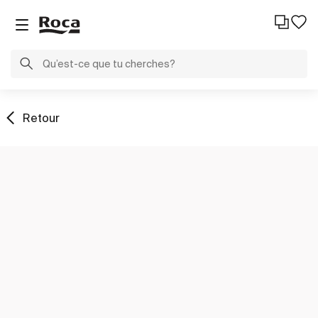
Retour