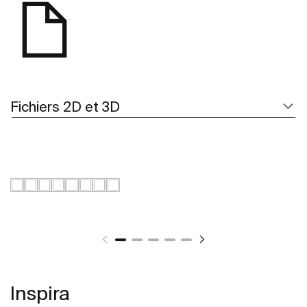
Fichiers 2D et 3D
Inspira