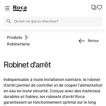
Produits
Retour
Robinetterie
Robinet d'arrêt
Indispensable à toute installation sanitaire, le robinet
d’arrêt permet de contrôler et de couper l’alimentation
en eau en toute sécurité. Conçus avec des matériaux
durables et fiables, les robinets d'arrêt Roca
garantissent un fonctionnement optimal sur le long