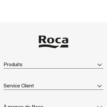
Produits
Service Client
À propos de Roca