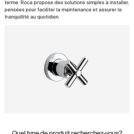
terme. Roca propose des solutions simples à installer,
pensées pour faciliter la maintenance et assurer la
tranquillité au quotidien.
Quel type de produit recherchez-vous?