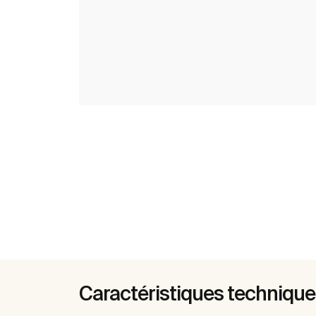
Caractéristiques techniqu