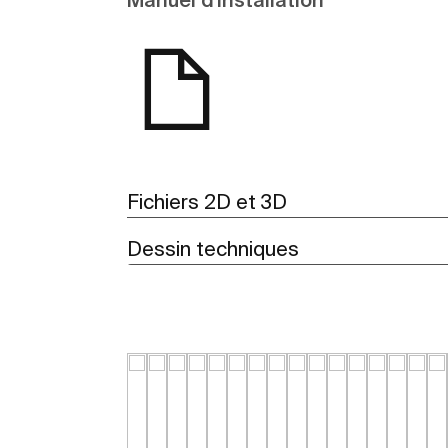
Fichiers 2D et 3D
Dessin techniques