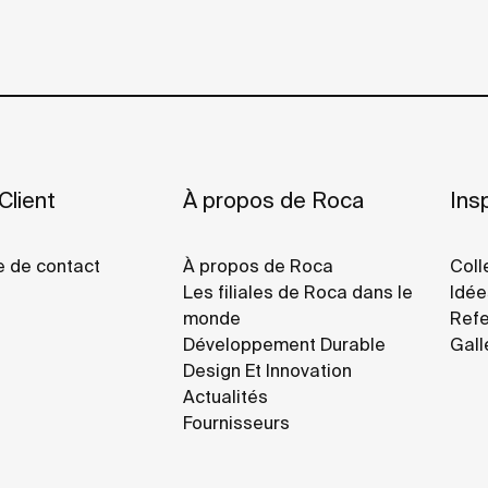
Client
À propos de Roca
Insp
e de contact
À propos de Roca
Coll
Les filiales de Roca dans le
Idée
monde
Refe
Développement Durable
Gall
Design Et Innovation
Actualités
Fournisseurs