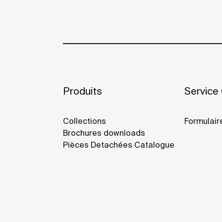
Produits
Service 
Collections
Formulair
Brochures downloads
Pièces Detachées Catalogue