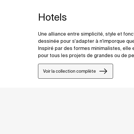
Hotels
Une alliance entre simplicité, style et fonc
dessinée pour s'adapter à n'imporque que
Inspiré par des formes minimalistes, elle 
pour tous les projets de grandes ou de pet
ou privés.
Voir la collection complète