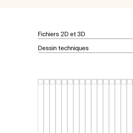
Fichiers 2D et 3D
Dessin techniques