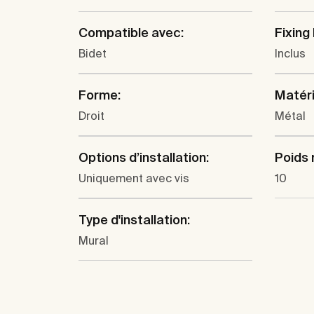
Compatible avec:
Fixing 
Bidet
Inclus
Forme:
Matéri
Droit
Métal
Options d’installation:
Poids 
Uniquement avec vis
10
Type d'installation:
Mural