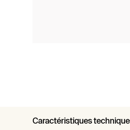
Caractéristiques techniqu