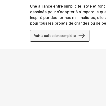
Une alliance entre simplicité, style et fonc
dessinée pour s'adapter à n'imporque que
Inspiré par des formes minimalistes, elle 
pour tous les projets de grandes ou de pet
ou privés.
Voir la collection complète