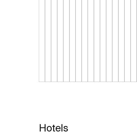
Hotels