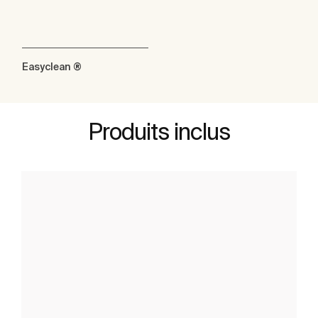
Easyclean ®
Produits inclus