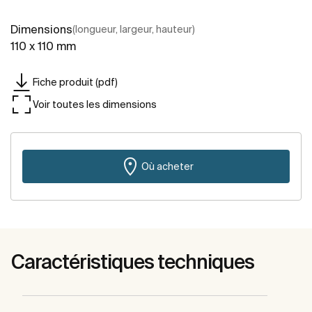
Dimensions
(longueur, largeur, hauteur)
110 x 110 mm
Fiche produit (pdf)
Voir toutes les dimensions
Où acheter
Caractéristiques techniques