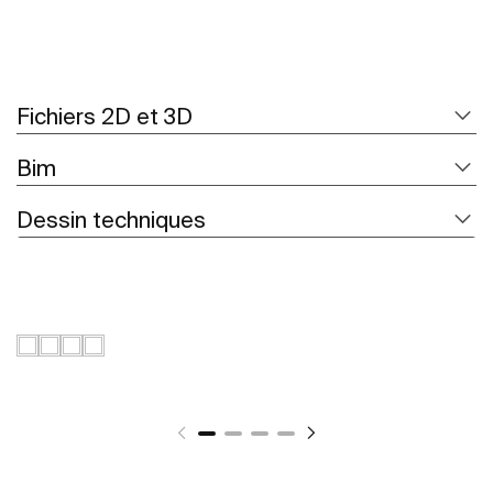
Fichiers 2D et 3D
Bim
Dessin techniques