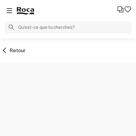
Retour