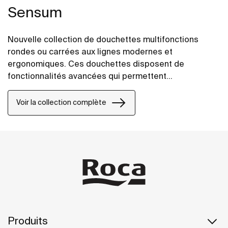
Sensum
Nouvelle collection de douchettes multifonctions
rondes ou carrées aux lignes modernes et
ergonomiques. Ces douchettes disposent de
fonctionnalités avancées qui permettent
d'économiser l'eau tout en profitant d'une expérience
agréable.
Voir la collection complète
Produits