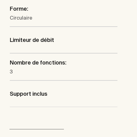
Forme:
Circulaire
Limiteur de débit
Nombre de fonctions:
3
Support inclus