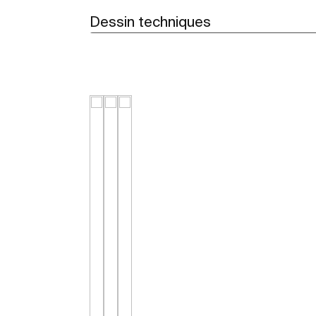
Dessin techniques