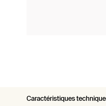
Caractéristiques techniqu