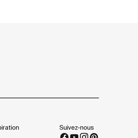
iration
Suivez-nous