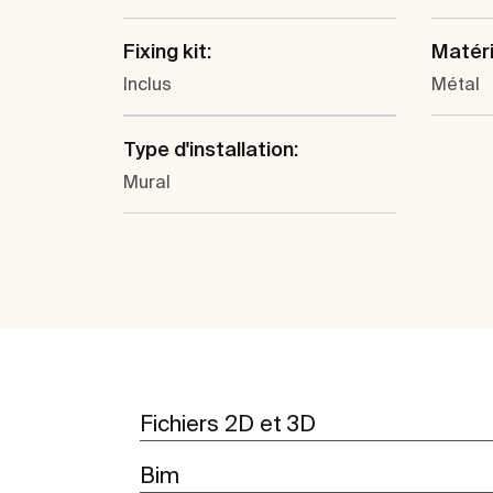
Fixing kit:
Matéri
Inclus
Métal
Type d'installation:
Mural
Fichiers 2D et 3D
Bim