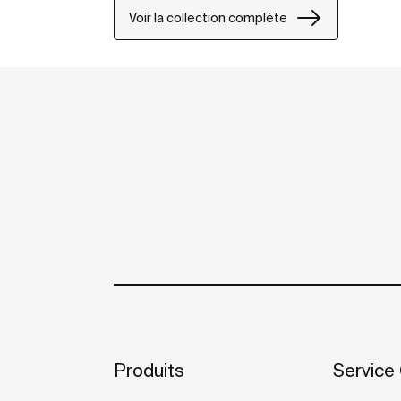
Voir la collection complète
Produits
Service 