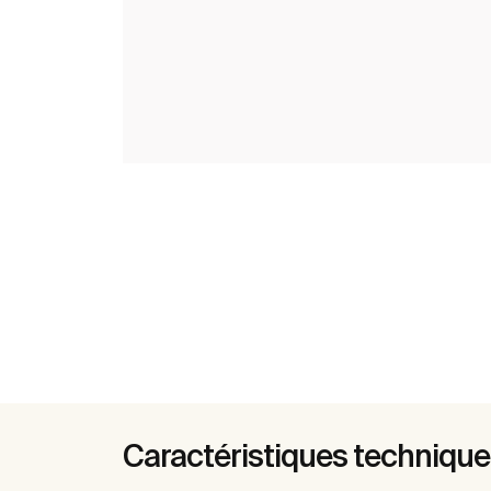
Caractéristiques techniqu