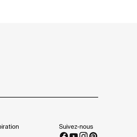
iration
Suivez-nous