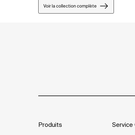
Voir la collection complète
Produits
Service 