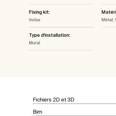
Fixing kit:
Matéri
Inclus
Métal, 
Type d'installation:
Mural
Fichiers 2D et 3D
Bim