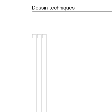
Dessin techniques