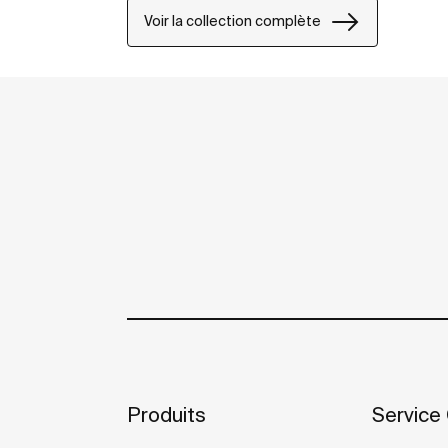
Voir la collection complète
Produits
Service 