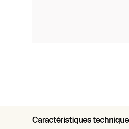
Caractéristiques techniqu