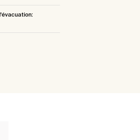
'évacuation: