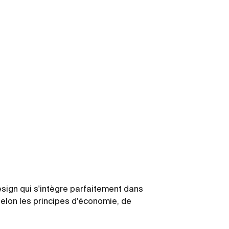
esign qui s'intègre parfaitement dans
elon les principes d'économie, de