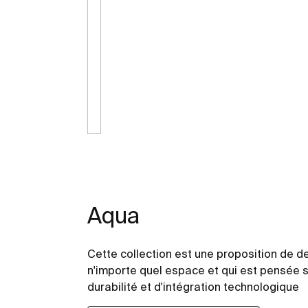
Aqua
Cette collection est une proposition de d
n'importe quel espace et qui est pensée s
durabilité et d'intégration technologique