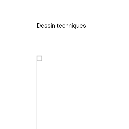
Dessin techniques