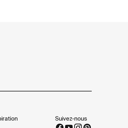
iration
Suivez-nous