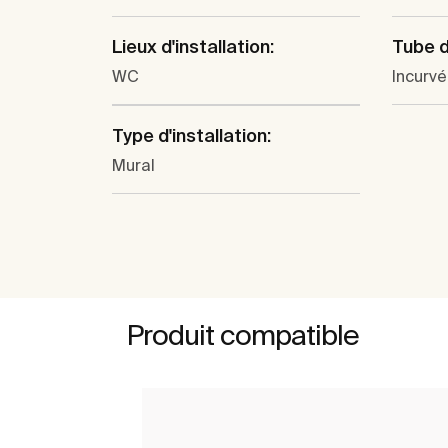
Lieux d'installation:
Tube d
WC
Incurvé
Type d'installation:
Mural
Produit compatible