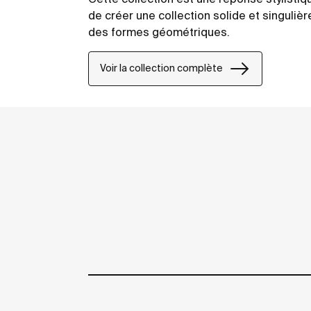
de créer une collection solide et singulière
des formes géométriques.
Voir la collection complète