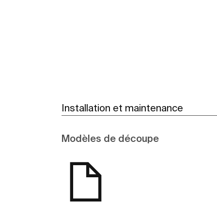
Voir plus
Installation et maintenance
Modèles de découpe