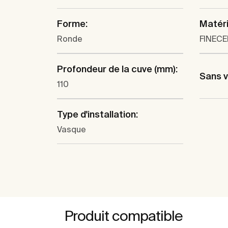
Forme:
Matéri
Ronde
FINEC
Profondeur de la cuve (mm):
Sans 
110
Type d'installation:
Vasque
Produit compatible