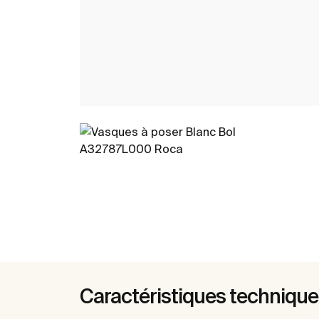
Caractéristiques techniqu