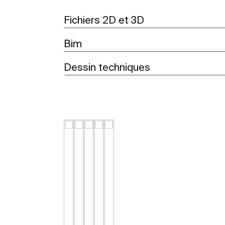
Fichiers 2D et 3D
Bim
Dessin techniques