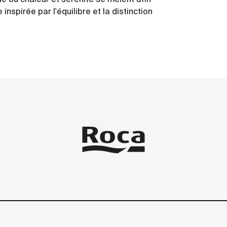
 inspirée par l'équilibre et la distinction