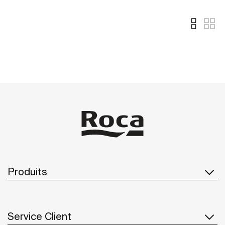
Produits
Service Client