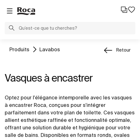
Produits
Lavabos
Retour
Vasques à encastrer
Optez pour l'élégance intemporelle avec les vasques
à encastrer Roca, conçues pour s'intégrer
parfaitement dans votre plan de toilette. Ces vasques
allient esthétique raffinée et fonctionnalité optimale,
offrant une solution durable et hygiénique pour votre
salle de bains. Disponibles en formats ronds, ovales