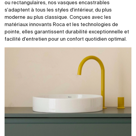
ou rectangulaires, nos vasques encastrables
s'adaptent à tous les styles d'intérieur, du plus
moderne au plus classique. Conçues avec les
matériaux innovants Roca et les technologies de
pointe, elles garantissent durabilité exceptionnelle et
facilité d'entretien pour un confort quotidien optimal.