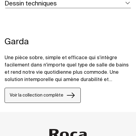
Dessin techniques
Garda
Une pièce sobre, simple et efficace qui s'intègre
facilement dans n'importe quel type de salle de bains
et rend notre vie quotidienne plus commode. Une
solution intemporelle qui amène durabilité et
résistance.
Voir la collection complète