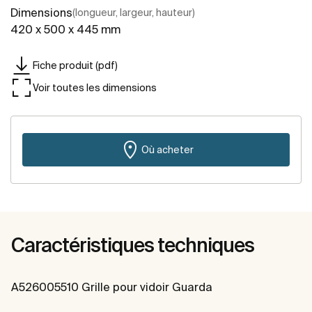
Dimensions
(longueur, largeur, hauteur)
420 x 500 x 445 mm
Fiche produit (pdf)
Voir toutes les dimensions
Où acheter
Caractéristiques techniques
A526005510 Grille pour vidoir Guarda