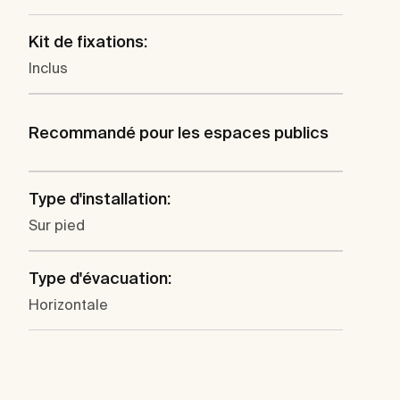
Kit de fixations:
Inclus
Recommandé pour les espaces publics
Type d'installation:
Sur pied
Type d'évacuation:
Horizontale