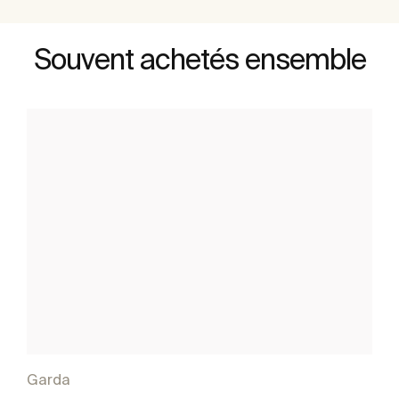
Souvent achetés ensemble
Garda