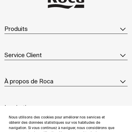
Produits
Service Client
À propos de Roca
Inspiration
Nous utilisons des cookies pour améliorer nos services et
Suivez-nous
obtenir des données statistiques sur vos habitudes de
navigation. Si vous continuez à naviguer, nous considérons que