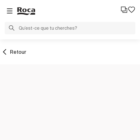
Retour