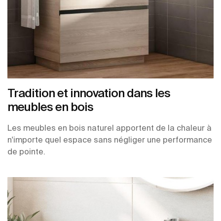
Tradition et innovation dans les
meubles en bois
Les meubles en bois naturel apportent de la chaleur à
n'importe quel espace sans négliger une performance
de pointe.