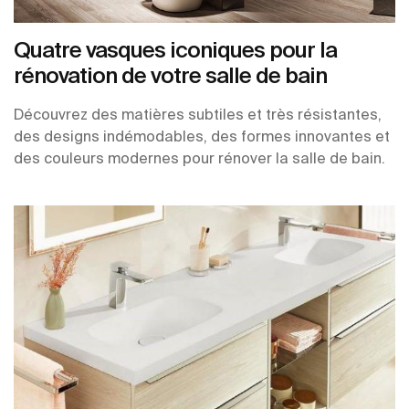
Quatre vasques iconiques pour la
rénovation de votre salle de bain
Découvrez des matières subtiles et très résistantes,
des designs indémodables, des formes innovantes et
des couleurs modernes pour rénover la salle de bain.