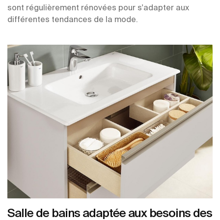
sont régulièrement rénovées pour s'adapter aux
différentes tendances de la mode.
Salle de bains adaptée aux besoins des