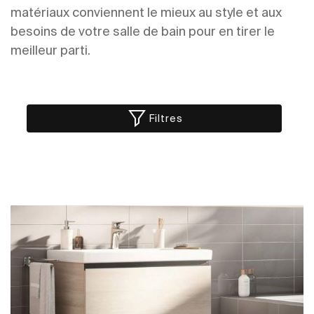
matériaux conviennent le mieux au style et aux
besoins de votre salle de bain pour en tirer le
meilleur parti.
Filtres