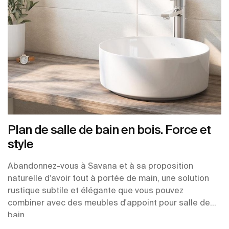
Plan de salle de bain en bois. Force et
style
Abandonnez-vous à Savana et à sa proposition
naturelle d'avoir tout à portée de main, une solution
rustique subtile et élégante que vous pouvez
combiner avec des meubles d'appoint pour salle de
bain.