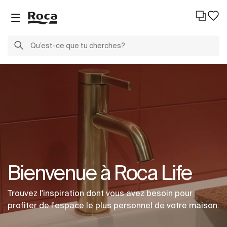
Bienvenue à Roca Life
Trouvez l'inspiration dont vous avez besoin pour
profiter de l'espace le plus personnel de votre maison.