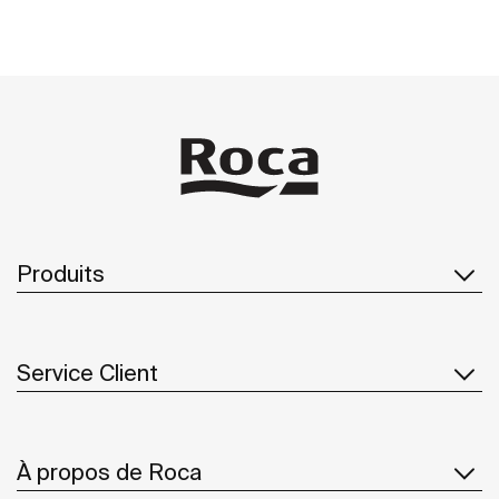
Produits
Service Client
À propos de Roca