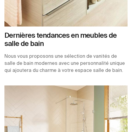
Dernières tendances en meubles de
salle de bain
Nous vous proposons une sélection de vanités de
salle de bain modernes avec une personnalité unique
qui ajoutera du charme à votre espace salle de bain.