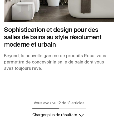
Sophistication et design pour des
salles de bains au style résolument
moderne et urbain
Beyond, la nouvelle gamme de produits Roca, vous
permettra de concevoir la salle de bain dont vous
avez toujours rêvé.
Vous avez vu 12 de 13 articles
Charger plus de résultats