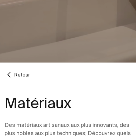
Retour
Matériaux
Des matériaux artisanaux aux plus innovants, des
plus nobles aux plus techniques; Découvrez quels