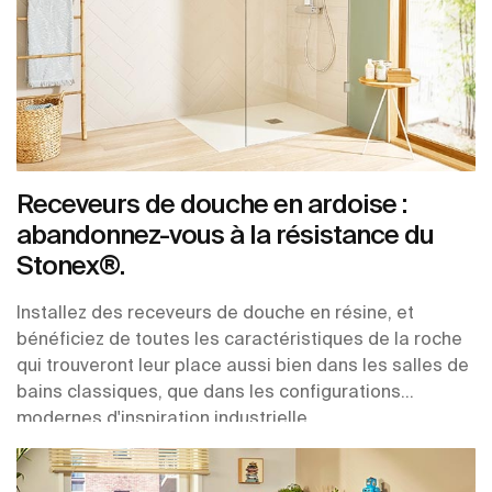
Receveurs de douche en ardoise :
abandonnez-vous à la résistance du
Stonex®.
Installez des receveurs de douche en résine, et
bénéficiez de toutes les caractéristiques de la roche
qui trouveront leur place aussi bien dans les salles de
bains classiques, que dans les configurations
modernes d'inspiration industrielle.