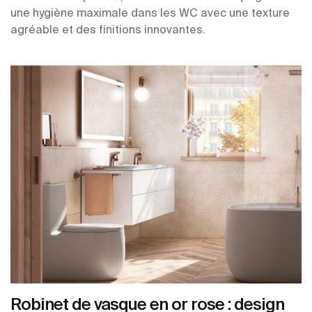
une hygiène maximale dans les WC avec une texture
agréable et des finitions innovantes.
Robinet de vasque en or rose : design