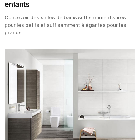
enfants
Concevoir des salles de bains suffisamment sûres
pour les petits et suffisamment élégantes pour les
grands.