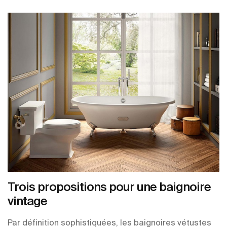
Trois propositions pour une baignoire
vintage
Par définition sophistiquées, les baignoires vétustes