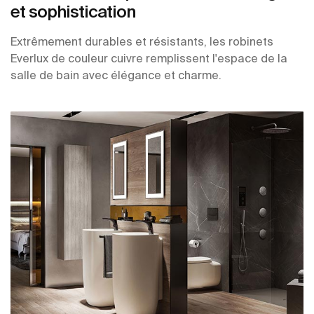
et sophistication
Extrêmement durables et résistants, les robinets
Everlux de couleur cuivre remplissent l'espace de la
salle de bain avec élégance et charme.