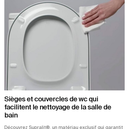
Sièges et couvercles de wc qui
facilitent le nettoyage de la salle de
bain
Découvrez Supralit®, un matériau exclusif qui garantit