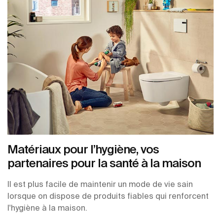
Matériaux pour l’hygiène, vos
partenaires pour la santé à la maison
Il est plus facile de maintenir un mode de vie sain
lorsque on dispose de produits fiables qui renforcent
l'hygiène à la maison.