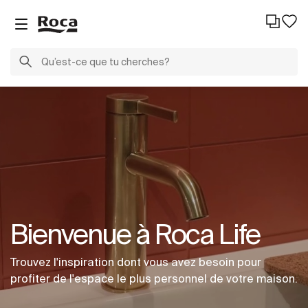
Bienvenue à Roca Life
Trouvez l'inspiration dont vous avez besoin pour
profiter de l'espace le plus personnel de votre maison.