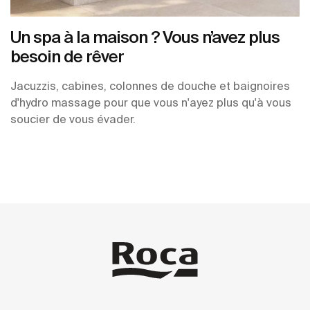
Un spa à la maison ? Vous n’avez plus
besoin de rêver
Jacuzzis, cabines, colonnes de douche et baignoires
d'hydro massage pour que vous n'ayez plus qu'à vous
soucier de vous évader.