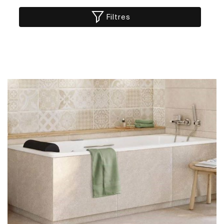
Filtres