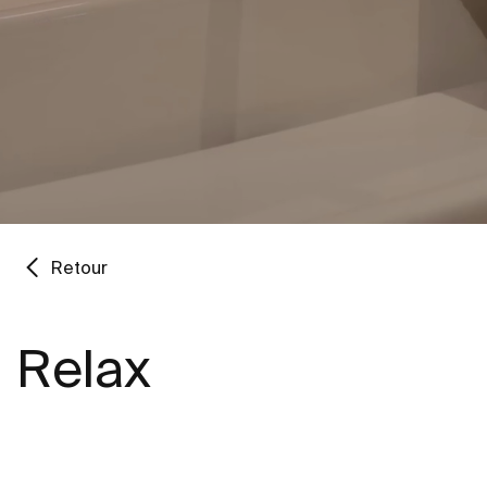
Retour
Relax