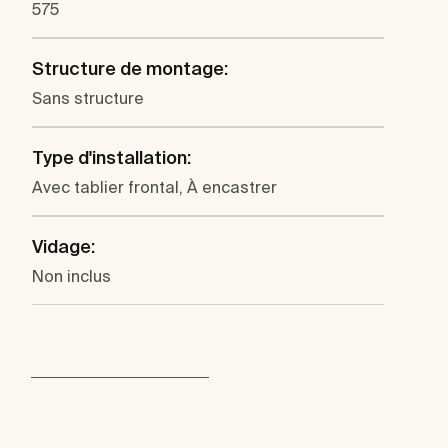
575
Structure de montage:
Sans structure
Type d'installation:
Avec tablier frontal, À encastrer
Vidage:
Non inclus