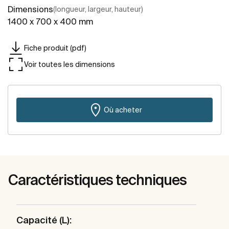
Dimensions
(longueur, largeur, hauteur)
1400 x 700 x 400 mm
Fiche produit (pdf)
Voir toutes les dimensions
Où acheter
Caractéristiques techniques
Capacité (L):