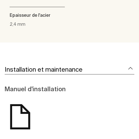
Epaisseur de l'acier
2,4 mm
Installation et maintenance
Manuel d'installation