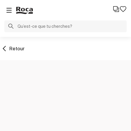
Retour