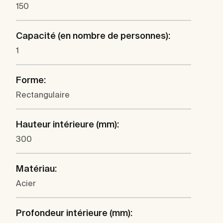
150
Capacité (en nombre de personnes):
1
Forme:
Rectangulaire
Hauteur intérieure (mm):
300
Matériau:
Acier
Profondeur intérieure (mm):