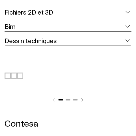
Fichiers 2D et 3D
Bim
Dessin techniques
Contesa