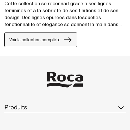
Cette collection se reconnait grâce à ses lignes
féminines et à la sobriété de ses finitions et de son
design. Des lignes épurées dans lesquelles
fonctionnalité et élégance se donnent la main dans
un équilibre parfait et suggestif.
Voir la collection complète
Produits