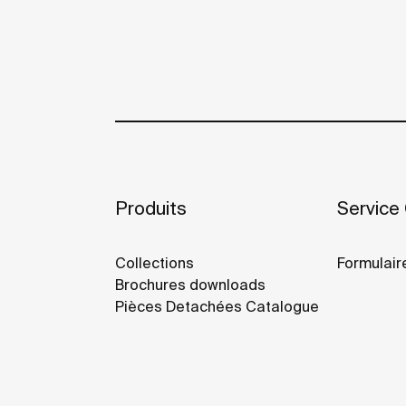
Produits
Service 
Collections
Formulair
Brochures downloads
Pièces Detachées Catalogue