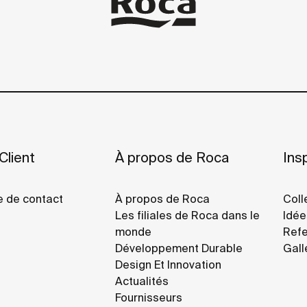
Client
À propos de Roca
Insp
e de contact
À propos de Roca
Coll
Les filiales de Roca dans le
Idée
monde
Refe
Développement Durable
Gall
Design Et Innovation
Actualités
Fournisseurs