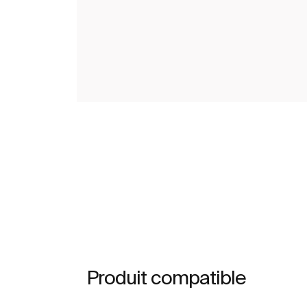
Produit compatible