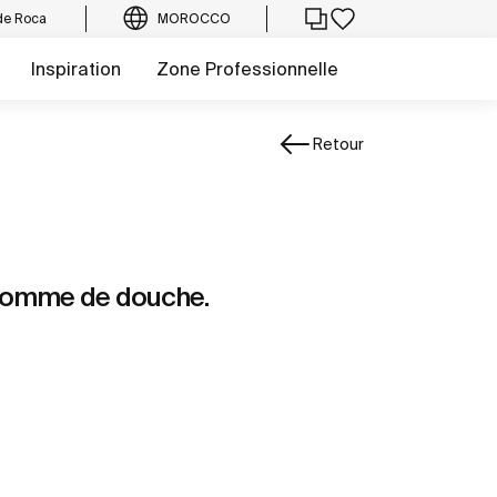
de Roca
MOROCCO
Inspiration
Zone Professionnelle
Retour
pomme de douche.