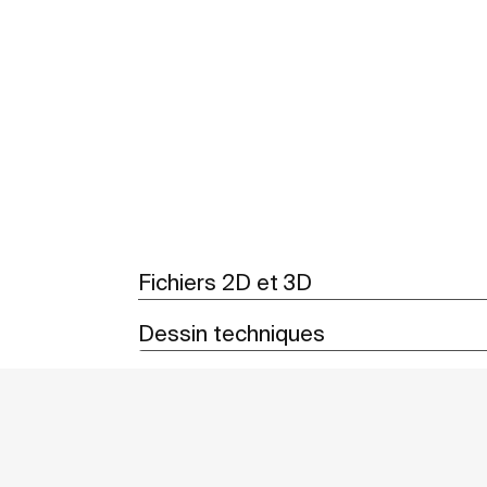
Voir plus
Fichiers 2D et 3D
Dessin techniques