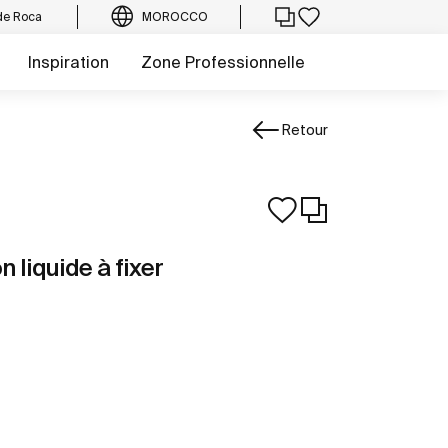
de Roca
MOROCCO
Inspiration
Zone Professionnelle
Retour
n liquide à fixer