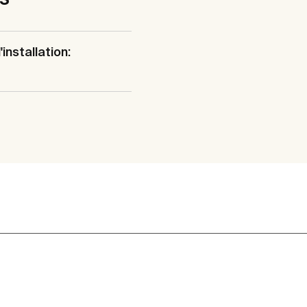
installation: