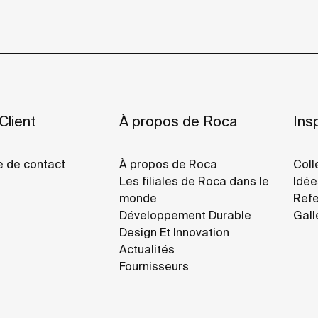
Client
À propos de Roca
Insp
e de contact
À propos de Roca
Coll
Les filiales de Roca dans le
Idée
monde
Refe
Développement Durable
Gall
Design Et Innovation
Actualités
Fournisseurs