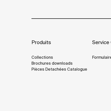
Produits
Service 
Collections
Formulair
Brochures downloads
Pièces Detachées Catalogue