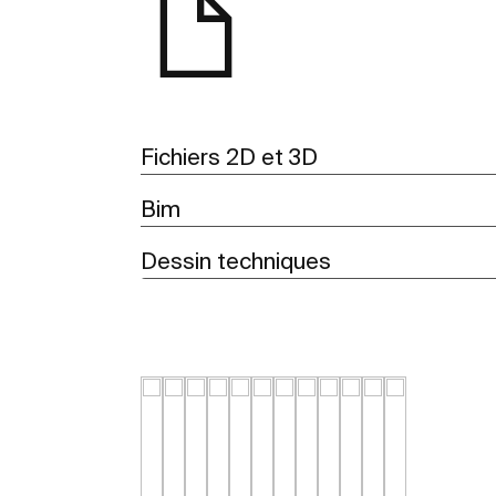
Fichiers 2D et 3D
Bim
Dessin techniques