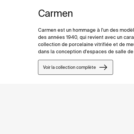
Carmen
Carmen est un hommage à l'un des modèl
des années 1940, qui revient avec un cara
collection de porcelaine vitrifiée et de m
dans la conception d'espaces de salle de
Voir la collection complète