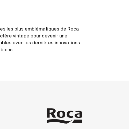
es les plus emblématiques de Roca
ctère vintage pour devenir une
eubles avec les dernières innovations
 bains.