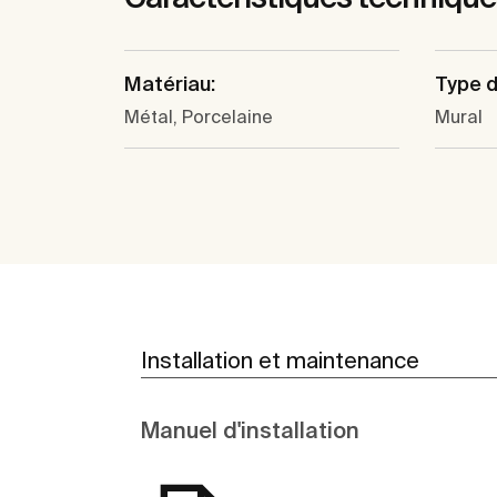
Matériau:
Type d'
Métal, Porcelaine
Mural
Installation et maintenance
Manuel d'installation