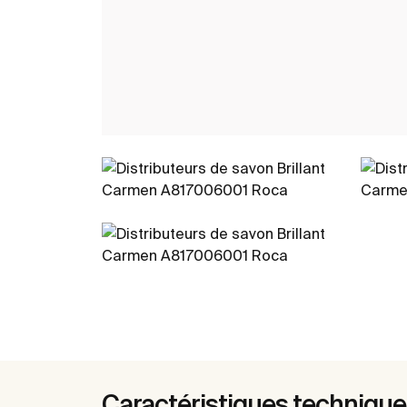
Caractéristiques techniqu