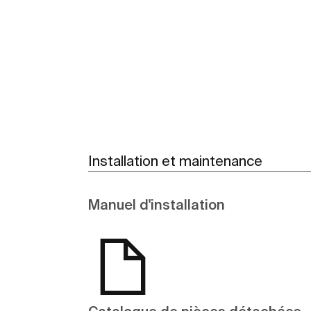
Voir plus
Installation et maintenance
Manuel d'installation