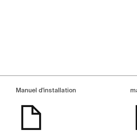
Voir plus
Manuel d'installation
ma