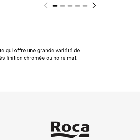
e qui offre une grande variété de
és finition chromée ou noire mat.