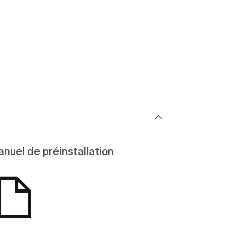
nuel de préinstallation