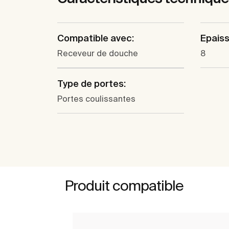
Compatible avec:
Epaiss
Receveur de douche
8
Type de portes:
Portes coulissantes
Produit compatible