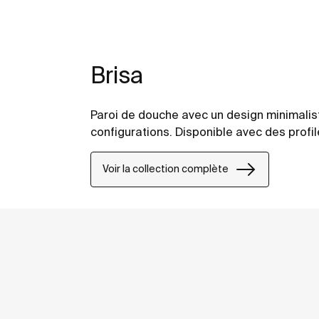
Brisa
Paroi de douche avec un design minimalist
configurations. Disponible avec des profil
Voir la collection complète