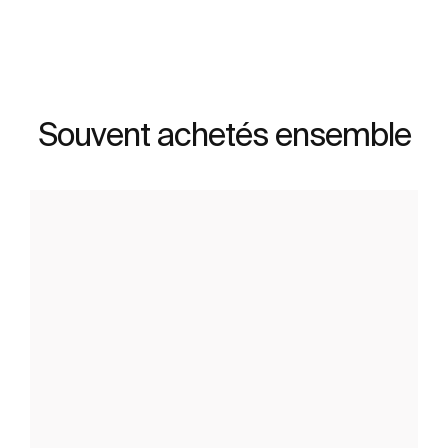
Souvent achetés ensemble