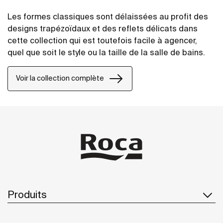
Les formes classiques sont délaissées au profit des
designs trapézoïdaux et des reflets délicats dans
cette collection qui est toutefois facile à agencer,
quel que soit le style ou la taille de la salle de bains.
Voir la collection complète
Produits