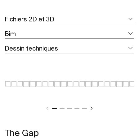
Fichiers 2D et 3D
Bim
Dessin techniques
The Gap