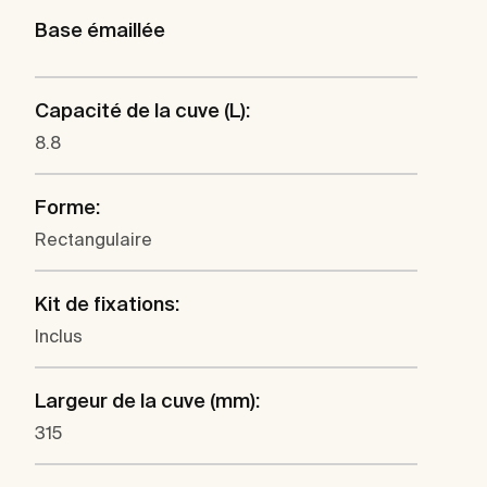
Base émaillée
Capacité de la cuve (L):
8.8
Forme:
Rectangulaire
Kit de fixations:
Inclus
Largeur de la cuve (mm):
315