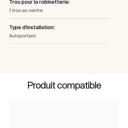
Trou pour la robinetterie:
1 trou au centre
Type d'installation:
Autoportant
Produit compatible