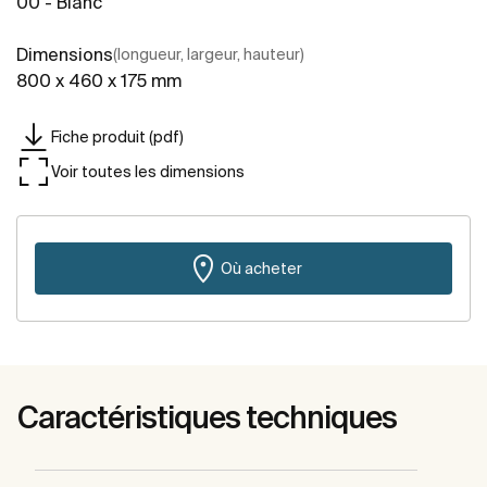
00 - Blanc
Dimensions
(longueur, largeur, hauteur)
800 x 460 x 175 mm
Fiche produit (pdf)
Voir toutes les dimensions
Où acheter
Caractéristiques techniques