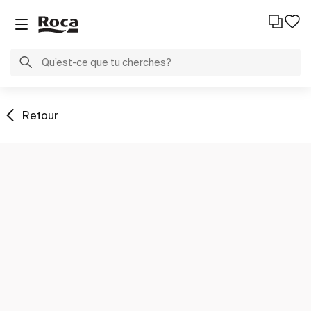
Retour