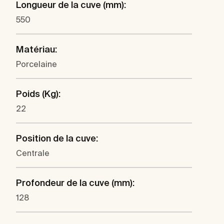
Longueur de la cuve (mm):
550
Matériau:
Porcelaine
Poids (Kg):
22
Position de la cuve:
Centrale
Profondeur de la cuve (mm):
128