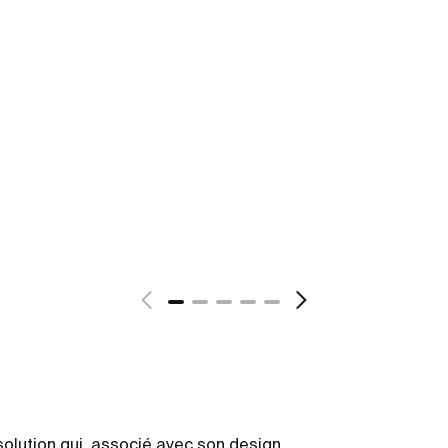
olution qui, associé avec son design