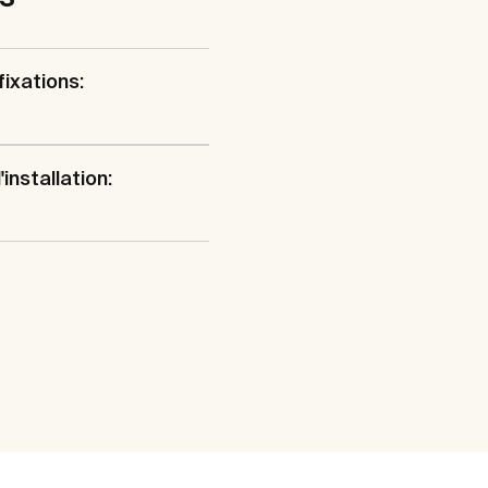
fixations:
installation: