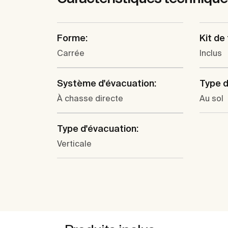
Forme:
Kit de 
Carrée
Inclus
Système d'évacuation:
Type d'
À chasse directe
Au sol
Type d'évacuation:
Verticale