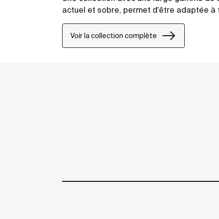
actuel et sobre, permet d'être adaptée à t
Voir la collection complète