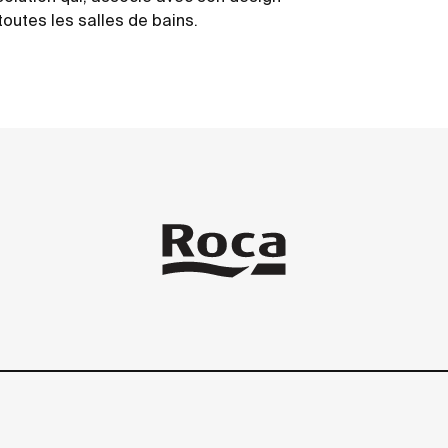
outes les salles de bains.