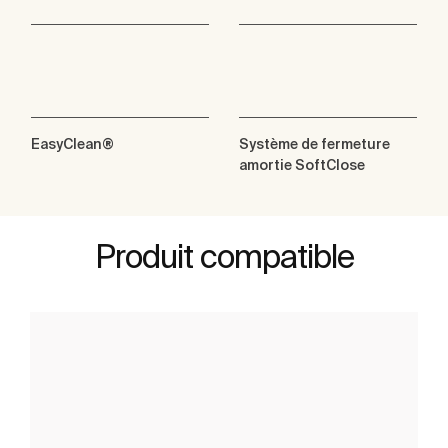
EasyClean®
Système de fermeture
amortie SoftClose
Produit compatible