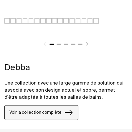
Debba
Une collection avec une large gamme de solution qui,
associé avec son design actuel et sobre, permet
d'être adaptée à toutes les salles de bains.
Voir la collection complète