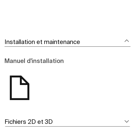
Installation et maintenance
Manuel d'installation
Fichiers 2D et 3D