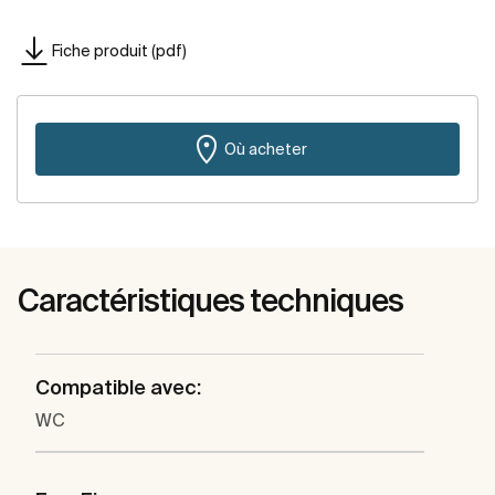
Fiche produit (pdf)
Où acheter
Caractéristiques techniques
Compatible avec:
WC