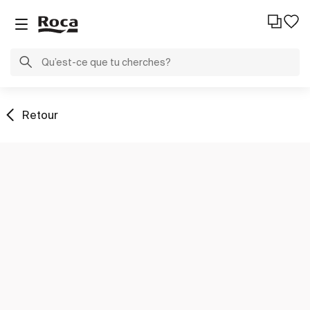
Retour