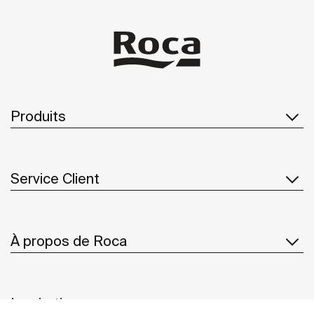
Produits
Service Client
À propos de Roca
Inspiration