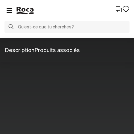
Description
Produits associés