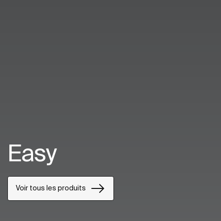
Easy
Voir tous les produits