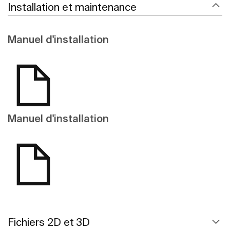
Installation et maintenance
Manuel d'installation
Manuel d'installation
Fichiers 2D et 3D