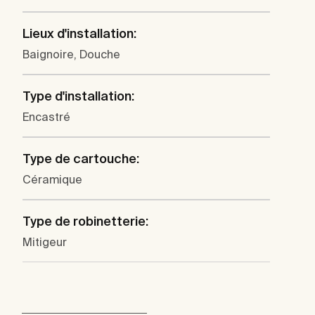
Lieux d'installation:
Baignoire, Douche
Type d'installation:
Encastré
Type de cartouche:
Céramique
Type de robinetterie:
Mitigeur