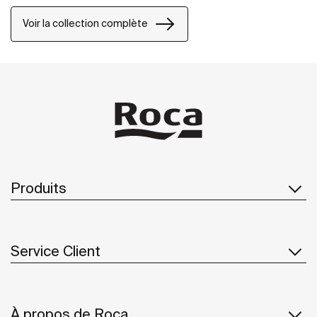
avec un caractère urbain.
Voir la collection complète
Produits
Service Client
À propos de Roca