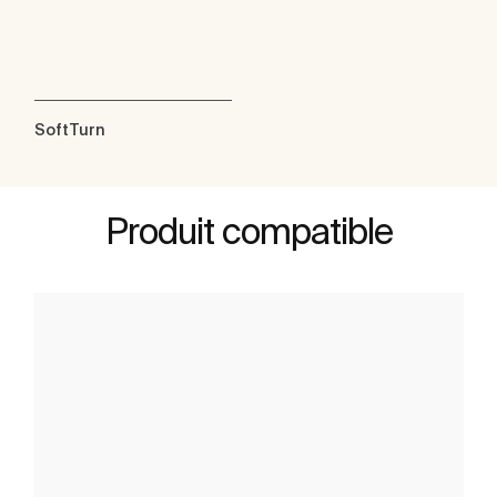
SoftTurn
Produit compatible