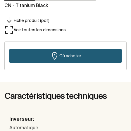
CN - Titanium Black
Fiche produit (pdf)
Voir toutes les dimensions
Où acheter
Caractéristiques techniques
Inverseur:
Automatique