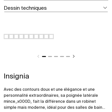
Dessin techniques
Insignia
Avec des contours doux et une élégance et une
personnalité extraordinaires, sa poignée latérale
mince_x000D_ fait la différence dans un robinet
simple mais moderne, idéal pour des salles de bains