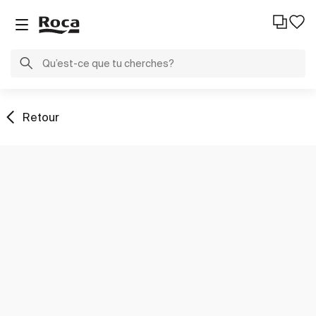
Retour