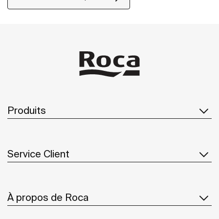
Produits
Service Client
À propos de Roca