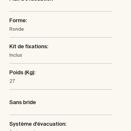
Forme:
Ronde
Kit de fixations:
Inclus
Poids (Kg):
27
Sans bride
Système d'évacuation: