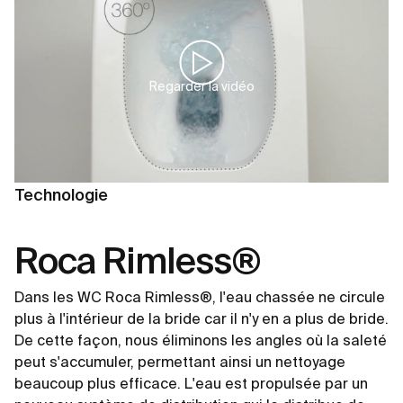
Regarder la vidéo
Technologie
Roca Rimless®
Dans les WC Roca Rimless®, l'eau chassée ne circule
plus à l'intérieur de la bride car il n'y en a plus de bride.
De cette façon, nous éliminons les angles où la saleté
peut s'accumuler, permettant ainsi un nettoyage
beaucoup plus efficace. L'eau est propulsée par un