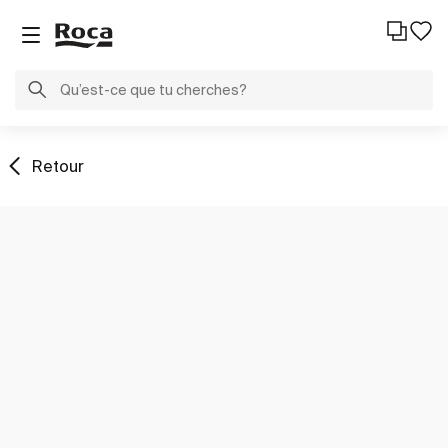
Retour