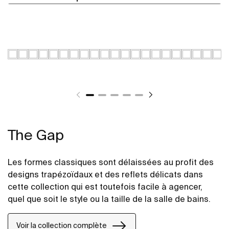
The Gap
Les formes classiques sont délaissées au profit des
designs trapézoïdaux et des reflets délicats dans
cette collection qui est toutefois facile à agencer,
quel que soit le style ou la taille de la salle de bains.
Voir la collection complète