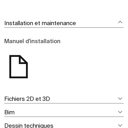
Installation et maintenance
Manuel d'installation
Fichiers 2D et 3D
Bim
Dessin techniques