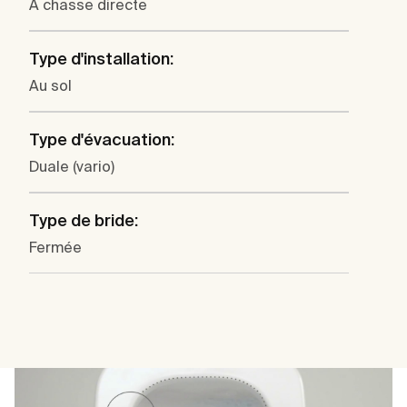
À chasse directe
Type d'installation:
Au sol
Type d'évacuation:
Duale (vario)
Type de bride:
Fermée