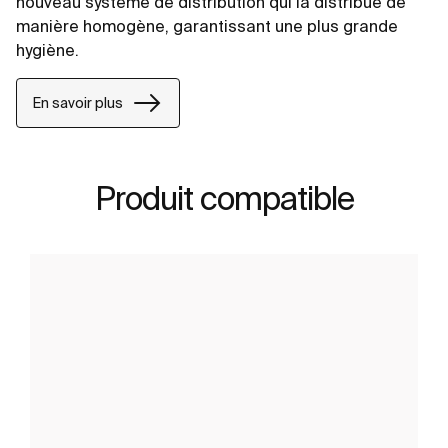
nouveau système de distribution qui la distribue de
manière homogène, garantissant une plus grande
hygiène.
En savoir plus
Produit compatible