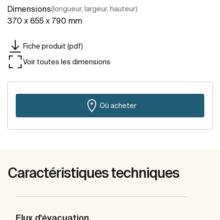
Dimensions
(longueur, largeur, hauteur)
370 x 655 x 790 mm
Fiche produit (pdf)
Voir toutes les dimensions
Où acheter
Caractéristiques techniques
Flux d'évacuation