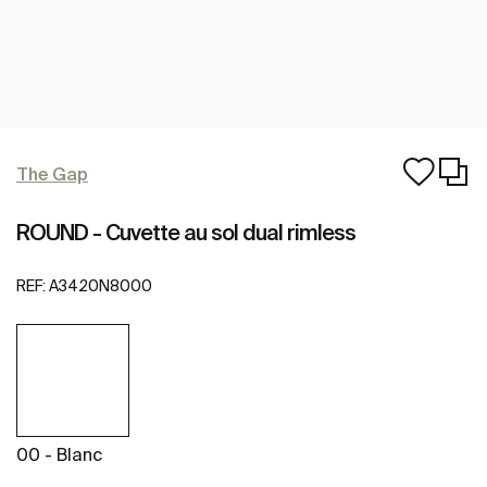
The Gap
ROUND - Cuvette au sol dual rimless
REF:
A3420N8000
00 - Blanc