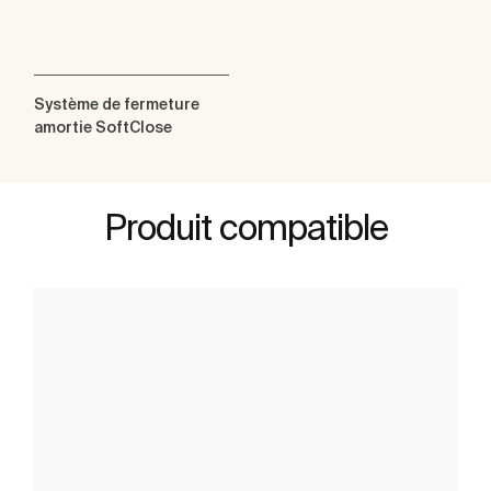
Système de fermeture
amortie SoftClose
Produit compatible