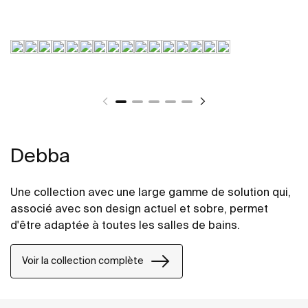
Debba
Une collection avec une large gamme de solution qui,
associé avec son design actuel et sobre, permet
d'être adaptée à toutes les salles de bains.
Voir la collection complète