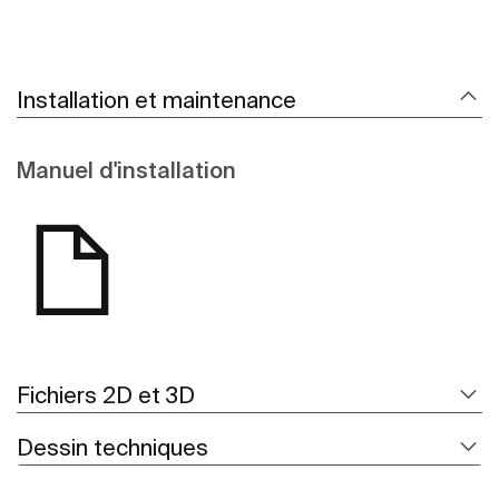
Installation et maintenance
Manuel d'installation
Fichiers 2D et 3D
Dessin techniques