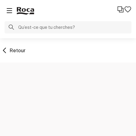
Retour