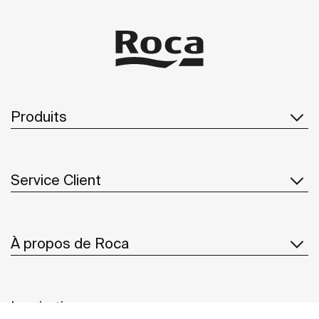
Produits
Service Client
À propos de Roca
Inspiration