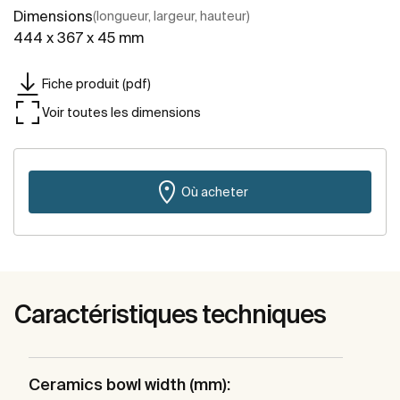
Dimensions
(longueur, largeur, hauteur)
444 x 367 x 45 mm
Fiche produit (pdf)
Voir toutes les dimensions
Où acheter
Caractéristiques techniques
Ceramics bowl width (mm):