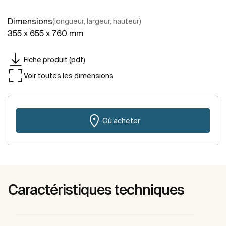
Dimensions
(longueur, largeur, hauteur)
355 x 655 x 760 mm
Fiche produit (pdf)
Voir toutes les dimensions
Où acheter
Caractéristiques techniques