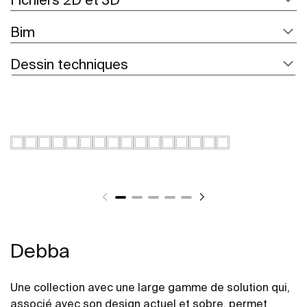
Bim
Dessin techniques
Debba
Une collection avec une large gamme de solution qui,
associé avec son design actuel et sobre, permet