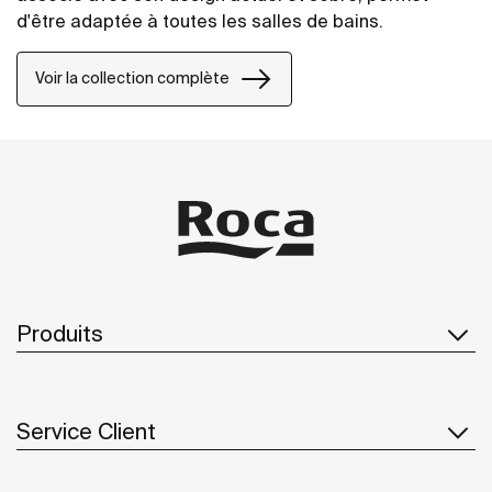
d'être adaptée à toutes les salles de bains.
Voir la collection complète
Produits
Service Client