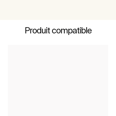
Produit compatible