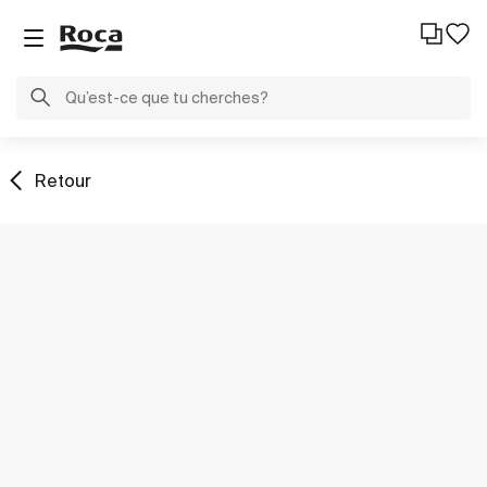
Retour