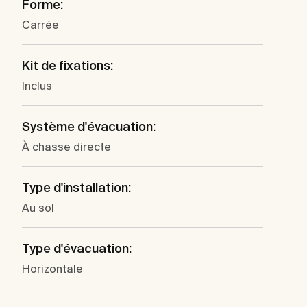
Forme:
Carrée
Kit de fixations:
Inclus
Système d'évacuation:
À chasse directe
Type d'installation:
Au sol
Type d'évacuation:
Horizontale