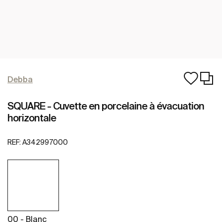
Debba
SQUARE - Cuvette en porcelaine à évacuation
horizontale
REF:
A342997000
00 - Blanc