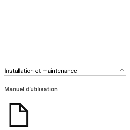
Voir plus
Installation et maintenance
Manuel d'utilisation