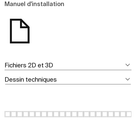
Manuel d'installation
Fichiers 2D et 3D
Dessin techniques