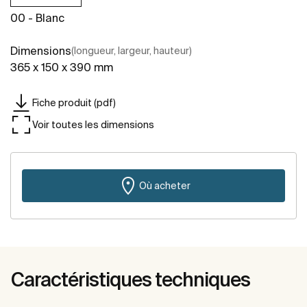
00 - Blanc
Dimensions
(longueur, largeur, hauteur)
365 x 150 x 390 mm
Fiche produit (pdf)
Voir toutes les dimensions
Où acheter
Caractéristiques techniques