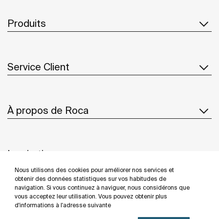
Produits
Service Client
À propos de Roca
Inspiration
Nous utilisons des cookies pour améliorer nos services et
Suivez-nous
obtenir des données statistiques sur vos habitudes de
navigation. Si vous continuez à naviguer, nous considérons que
vous acceptez leur utilisation. Vous pouvez obtenir plus
d'informations à l'adresse suivante