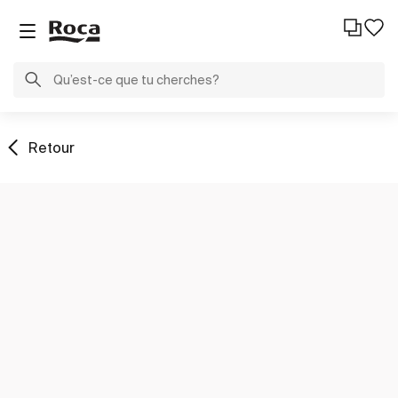
Retour