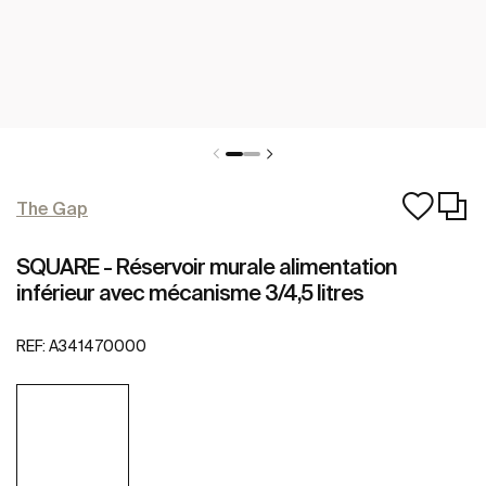
The Gap
SQUARE - Réservoir murale alimentation
inférieur avec mécanisme 3/4,5 litres
REF:
A341470000