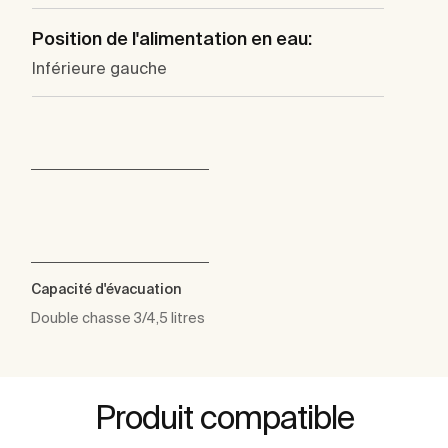
Position de l'alimentation en eau:
Inférieure gauche
Capacité d'évacuation
Double chasse 3/4,5 litres
Produit compatible