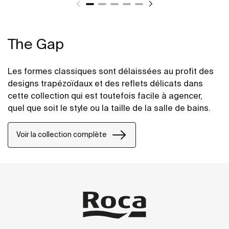
The Gap
Les formes classiques sont délaissées au profit des
designs trapézoïdaux et des reflets délicats dans
cette collection qui est toutefois facile à agencer,
quel que soit le style ou la taille de la salle de bains.
Voir la collection complète