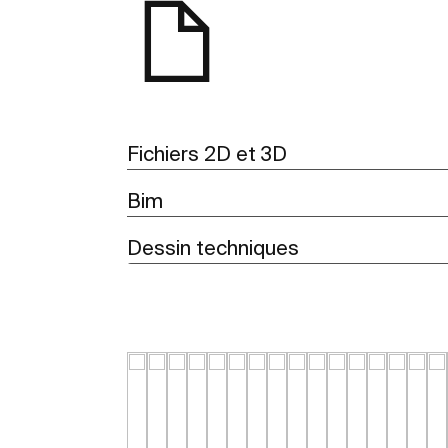
Fichiers 2D et 3D
Bim
Dessin techniques