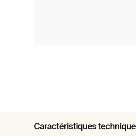
Caractéristiques techniqu