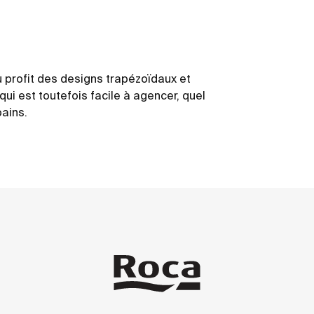
 profit des designs trapézoïdaux et
qui est toutefois facile à agencer, quel
bains.