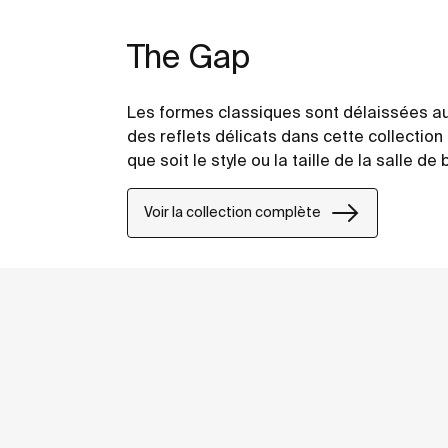
The Gap
Les formes classiques sont délaissées au
des reflets délicats dans cette collection 
que soit le style ou la taille de la salle de 
Voir la collection complète