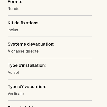
Forme:
Ronde
Kit de fixations:
Inclus
Système d'évacuation:
À chasse directe
Type d'installation:
Au sol
Type d'évacuation:
Verticale