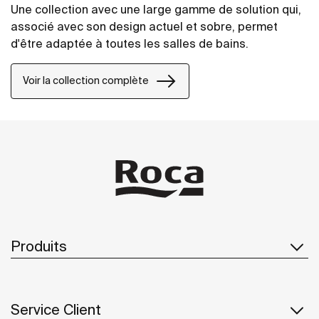
Une collection avec une large gamme de solution qui,
associé avec son design actuel et sobre, permet
d'être adaptée à toutes les salles de bains.
Voir la collection complète
Produits
Service Client