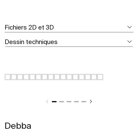
Fichiers 2D et 3D
Dessin techniques
Debba