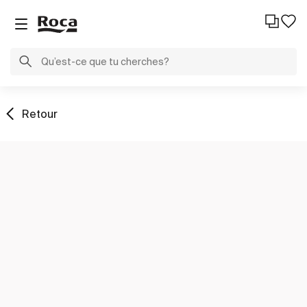
Retour