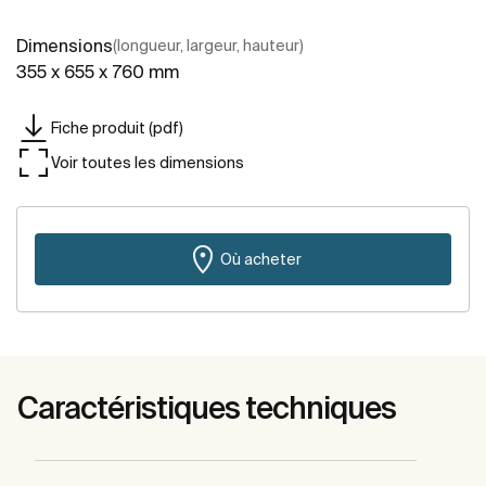
Dimensions
(longueur, largeur, hauteur)
355 x 655 x 760 mm
Fiche produit (pdf)
Voir toutes les dimensions
Où acheter
Caractéristiques techniques