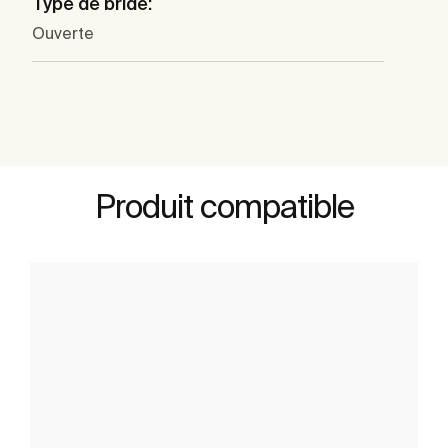
Type de bride:
Ouverte
Produit compatible