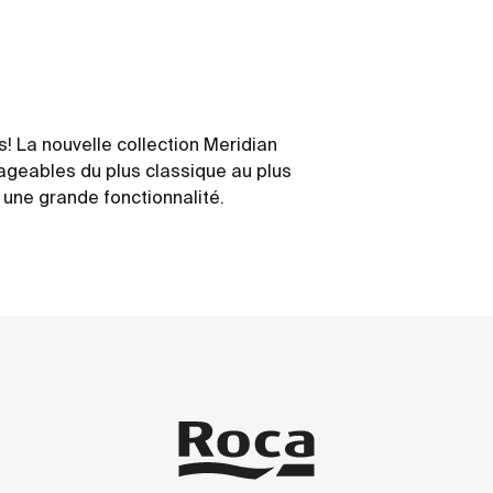
s! La nouvelle collection Meridian
ageables du plus classique au plus
 une grande fonctionnalité.