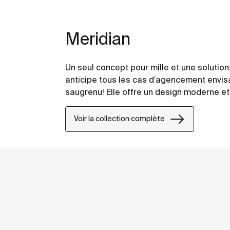
Meridian
Un seul concept pour mille et une solution
anticipe tous les cas d’agencement envis
saugrenu! Elle offre un design moderne et
Voir la collection complète