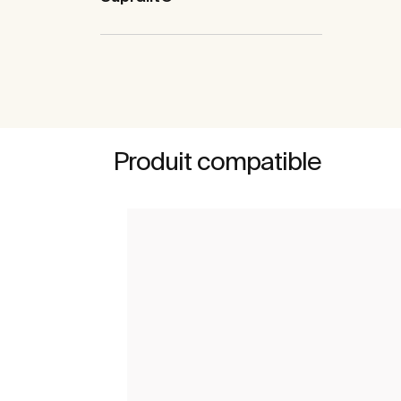
Produit compatible