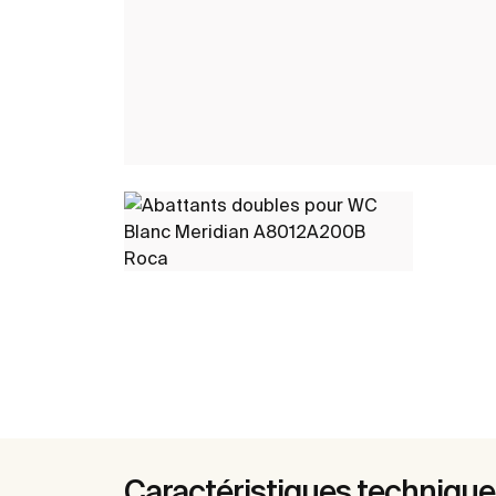
Caractéristiques techniqu