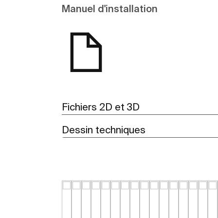
Manuel d'installation
Fichiers 2D et 3D
Dessin techniques