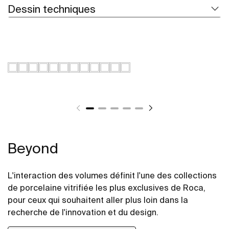
Dessin techniques
Beyond
L'interaction des volumes définit l'une des collections
de porcelaine vitrifiée les plus exclusives de Roca,
pour ceux qui souhaitent aller plus loin dans la
recherche de l'innovation et du design.