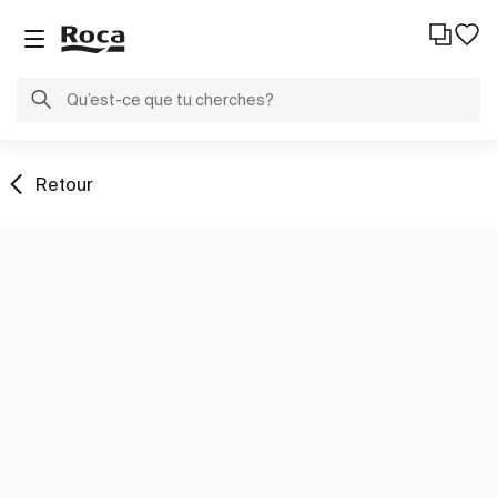
Retour