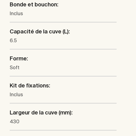
Bonde et bouchon:
Inclus
Capacité de la cuve (L):
6.5
Forme:
Soft
Kit de fixations:
Inclus
Largeur de la cuve (mm):
430