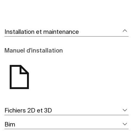
Installation et maintenance
Manuel d'installation
Fichiers 2D et 3D
Bim