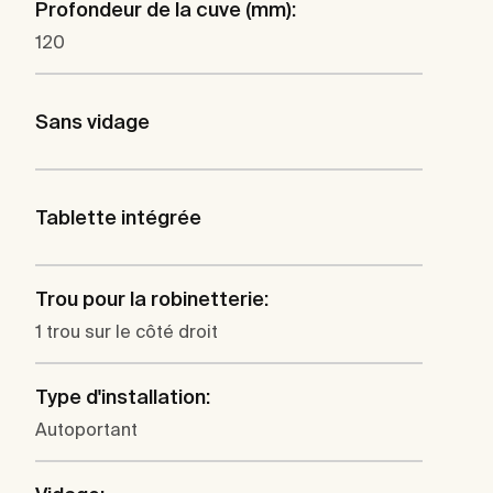
Profondeur de la cuve (mm):
120
Sans vidage
Tablette intégrée
Trou pour la robinetterie:
1 trou sur le côté droit
Type d'installation:
Autoportant