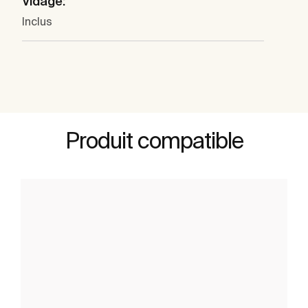
Vidage:
Inclus
Produit compatible