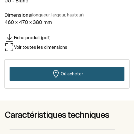
00 - Blanc
Dimensions
(longueur, largeur, hauteur)
460 x 470 x 380 mm
Fiche produit (pdf)
Voir toutes les dimensions
Où acheter
Caractéristiques techniques