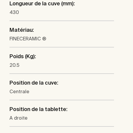
Longueur de la cuve (mm):
430
Matériau:
FINECERAMIC ®
Poids (Kg):
20.5
Position de la cuve:
Centrale
Position de la tablette:
A droite