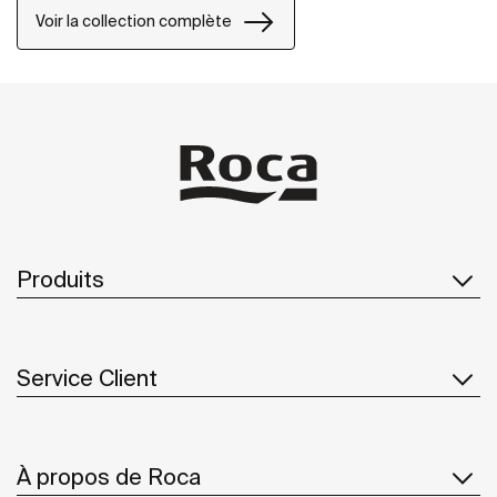
Voir la collection complète
Produits
Service Client
À propos de Roca