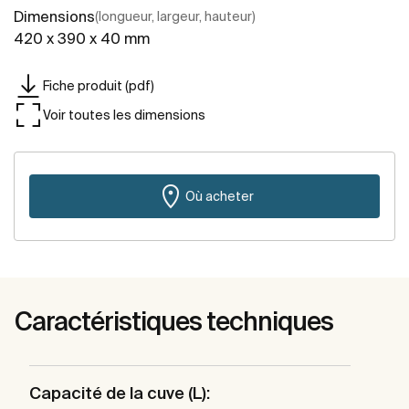
Dimensions
(longueur, largeur, hauteur)
420 x 390 x 40 mm
Fiche produit (pdf)
Voir toutes les dimensions
Où acheter
Caractéristiques techniques
Capacité de la cuve (L):