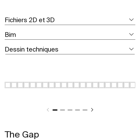
Fichiers 2D et 3D
Bim
Dessin techniques
The Gap