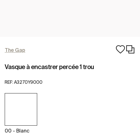
The Gap
Vasque à encastrer percée 1 trou
REF:
A3270Y9000
00 - Blanc