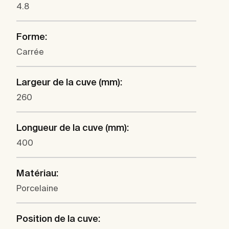
4.8
Forme:
Carrée
Largeur de la cuve (mm):
260
Longueur de la cuve (mm):
400
Matériau:
Porcelaine
Position de la cuve: