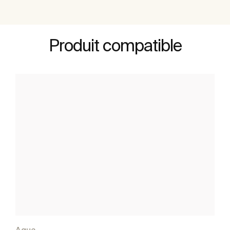
Produit compatible