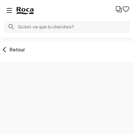
Retour