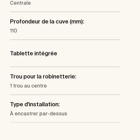
Centrale
Profondeur de la cuve (mm):
110
Tablette intégrée
Trou pour la robinetterie:
1 trou au centre
Type d'installation:
À encastrer par-dessus