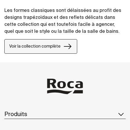
Les formes classiques sont délaissées au profit des
designs trapézoïdaux et des reflets délicats dans
cette collection qui est toutefois facile à agencer,
quel que soit le style ou la taille de la salle de bains.
Voir la collection complète
Produits