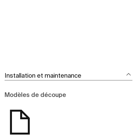
Voir plus
Installation et maintenance
Modèles de découpe